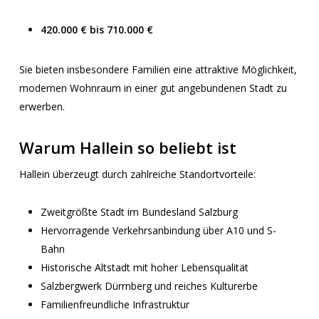
420.000 € bis 710.000 €
Sie bieten insbesondere Familien eine attraktive Möglichkeit,
modernen Wohnraum in einer gut angebundenen Stadt zu
erwerben.
Warum Hallein so beliebt ist
Hallein überzeugt durch zahlreiche Standortvorteile:
Zweitgrößte Stadt im Bundesland Salzburg
Hervorragende Verkehrsanbindung über A10 und S-
Bahn
Historische Altstadt mit hoher Lebensqualität
Salzbergwerk Dürrnberg und reiches Kulturerbe
Familienfreundliche Infrastruktur