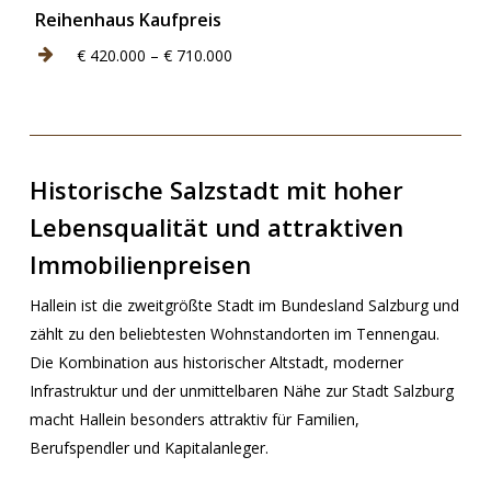
Reihenhaus Kaufpreis
€ 420.000 – € 710.000
Historische Salzstadt mit hoher
Lebensqualität und attraktiven
Immobilienpreisen
Hallein ist die zweitgrößte Stadt im Bundesland Salzburg und
zählt zu den beliebtesten Wohnstandorten im Tennengau.
Die Kombination aus historischer Altstadt, moderner
Infrastruktur und der unmittelbaren Nähe zur Stadt Salzburg
macht Hallein besonders attraktiv für Familien,
Berufspendler und Kapitalanleger.