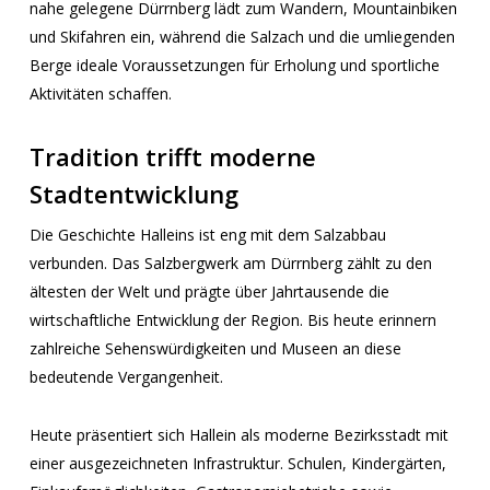
nahe gelegene Dürrnberg lädt zum Wandern, Mountainbiken
und Skifahren ein, während die Salzach und die umliegenden
Berge ideale Voraussetzungen für Erholung und sportliche
Aktivitäten schaffen.
Tradition trifft moderne
Stadtentwicklung
Die Geschichte Halleins ist eng mit dem Salzabbau
verbunden. Das Salzbergwerk am Dürrnberg zählt zu den
ältesten der Welt und prägte über Jahrtausende die
wirtschaftliche Entwicklung der Region. Bis heute erinnern
zahlreiche Sehenswürdigkeiten und Museen an diese
bedeutende Vergangenheit.
Heute präsentiert sich Hallein als moderne Bezirksstadt mit
einer ausgezeichneten Infrastruktur. Schulen, Kindergärten,