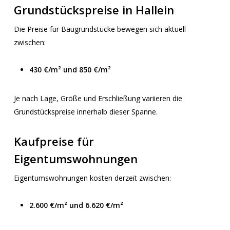
Grundstückspreise in Hallein
Die Preise für Baugrundstücke bewegen sich aktuell
zwischen:
430 €/m² und 850 €/m²
Je nach Lage, Größe und Erschließung variieren die
Grundstückspreise innerhalb dieser Spanne.
Kaufpreise für
Eigentumswohnungen
Eigentumswohnungen kosten derzeit zwischen:
2.600 €/m² und 6.620 €/m²