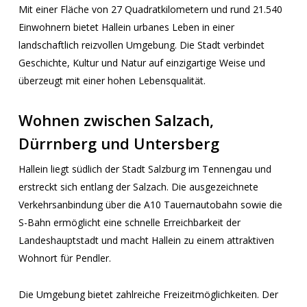
Mit einer Fläche von 27 Quadratkilometern und rund 21.540
Einwohnern bietet Hallein urbanes Leben in einer
landschaftlich reizvollen Umgebung. Die Stadt verbindet
Geschichte, Kultur und Natur auf einzigartige Weise und
überzeugt mit einer hohen Lebensqualität.
Wohnen zwischen Salzach,
Dürrnberg und Untersberg
Hallein liegt südlich der Stadt Salzburg im Tennengau und
erstreckt sich entlang der Salzach. Die ausgezeichnete
Verkehrsanbindung über die A10 Tauernautobahn sowie die
S-Bahn ermöglicht eine schnelle Erreichbarkeit der
Landeshauptstadt und macht Hallein zu einem attraktiven
Wohnort für Pendler.
Die Umgebung bietet zahlreiche Freizeitmöglichkeiten. Der