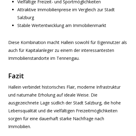
Vielfältige Freizeit- und Sportmöglichkeiten
Attraktive Immobilienpreise im Vergleich zur Stadt
Salzburg
Stabile Wertentwicklung am Immobilienmarkt
Diese Kombination macht Hallein sowohl für Eigennutzer als
auch für Kapitalanleger zu einem der interessantesten
Immobilienstandorte im Tennengau.
Fazit
Hallein verbindet historisches Flair, moderne Infrastruktur
und naturnahe Erholung auf ideale Weise. Die
ausgezeichnete Lage südlich der Stadt Salzburg, die hohe
Lebensqualität und die vielfältigen Freizeitmöglichkeiten
sorgen für eine dauerhaft starke Nachfrage nach
Immobilien.