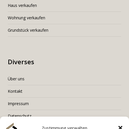
Haus verkaufen
Wohnung verkaufen
Grundstück verkaufen
Diverses
Über uns
Kontakt
Impressum
Datenschutz
Zustimmung verwalten