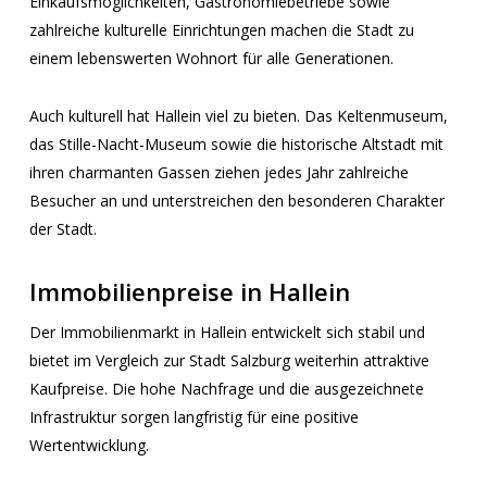
Einkaufsmöglichkeiten, Gastronomiebetriebe sowie
zahlreiche kulturelle Einrichtungen machen die Stadt zu
einem lebenswerten Wohnort für alle Generationen.
Auch kulturell hat Hallein viel zu bieten. Das Keltenmuseum,
das Stille-Nacht-Museum sowie die historische Altstadt mit
ihren charmanten Gassen ziehen jedes Jahr zahlreiche
Besucher an und unterstreichen den besonderen Charakter
der Stadt.
Immobilienpreise in Hallein
Der Immobilienmarkt in Hallein entwickelt sich stabil und
bietet im Vergleich zur Stadt Salzburg weiterhin attraktive
Kaufpreise. Die hohe Nachfrage und die ausgezeichnete
Infrastruktur sorgen langfristig für eine positive
Wertentwicklung.