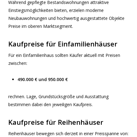
Während gepflegte Bestandswohnungen attraktive
Einstiegsmöglichkeiten bieten, erzielen moderne
Neubauwohnungen und hochwertig ausgestattete Objekte
Preise im oberen Marktsegment.
Kaufpreise für Einfamilienhäuser
Für ein Einfamilienhaus sollten Käufer aktuell mit Preisen
zwischen:
490.000 € und 950.000 €
rechnen. Lage, Grundstücksgröße und Ausstattung
bestimmen dabei den jeweiligen Kaufpreis.
Kaufpreise für Reihenhäuser
Reihenhäuser bewegen sich derzeit in einer Preisspanne von: