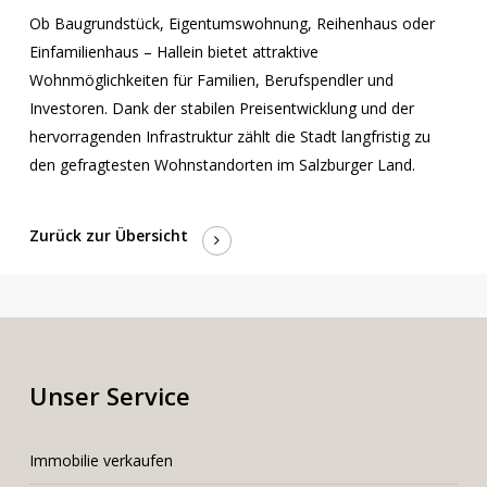
Ob Baugrundstück, Eigentumswohnung, Reihenhaus oder
Einfamilienhaus – Hallein bietet attraktive
Wohnmöglichkeiten für Familien, Berufspendler und
Investoren. Dank der stabilen Preisentwicklung und der
hervorragenden Infrastruktur zählt die Stadt langfristig zu
den gefragtesten Wohnstandorten im Salzburger Land.
Zurück zur Übersicht
Unser Service
I
mmobilie verkaufen