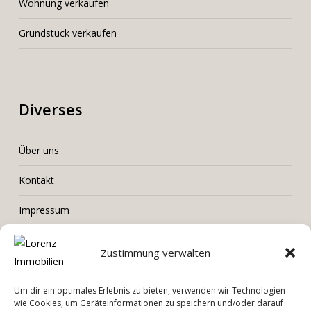
Wohnung verkaufen
Grundstück verkaufen
Diverses
Über uns
Kontakt
Impressum
Datenschutz
Zustimmung verwalten
Um dir ein optimales Erlebnis zu bieten, verwenden wir Technologien
wie Cookies, um Geräteinformationen zu speichern und/oder darauf