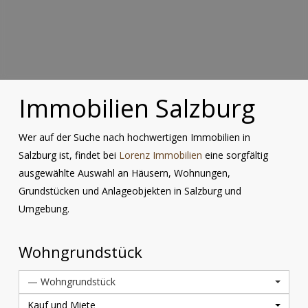
Immobilien Salzburg
Wer auf der Suche nach hochwertigen Immobilien in
Salzburg ist, findet bei
Lorenz Immobilien
eine sorgfältig
ausgewählte Auswahl an Häusern, Wohnungen,
Grundstücken und Anlageobjekten in Salzburg und
Umgebung.
Wohngrundstück
— Wohngrundstück
Kauf und Miete