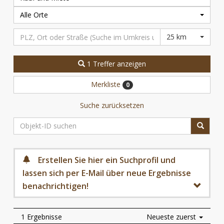
Alle Orte
25 km
1 Treffer anzeigen
Merkliste
0
Suche zurücksetzen
Erstellen Sie hier ein Suchprofil und
lassen sich per E-Mail über neue Ergebnisse
benachrichtigen!
1 Ergebnisse
Neueste zuerst