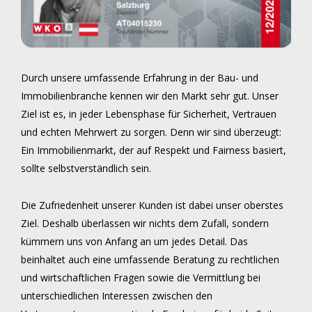
Durch unsere umfassende Erfahrung in der Bau- und
Immobilienbranche kennen wir den Markt sehr gut. Unser
Ziel ist es, in jeder Lebensphase für Sicherheit, Vertrauen
und echten Mehrwert zu sorgen. Denn wir sind überzeugt:
Ein Immobilienmarkt, der auf Respekt und Fairness basiert,
sollte selbstverständlich sein.
Die Zufriedenheit unserer Kunden ist dabei unser oberstes
Ziel. Deshalb überlassen wir nichts dem Zufall, sondern
kümmern uns von Anfang an um jedes Detail. Das
beinhaltet auch eine umfassende Beratung zu rechtlichen
und wirtschaftlichen Fragen sowie die Vermittlung bei
unterschiedlichen Interessen zwischen den