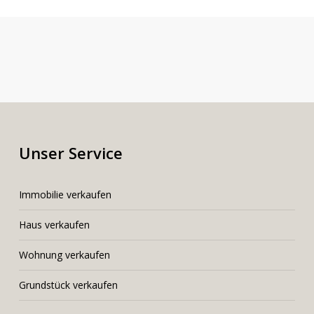
Unser Service
I
mmobilie verkaufen
Haus verkaufen
Wohnung verkaufen
Grundstück verkaufen