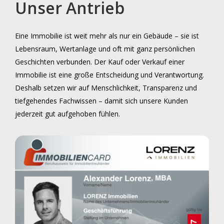
Unser
Antrieb
Eine Immobilie ist weit mehr als nur ein Gebäude – sie ist
Lebensraum, Wertanlage und oft mit ganz persönlichen
Geschichten verbunden. Der Kauf oder Verkauf einer
Immobilie ist eine große Entscheidung und Verantwortung.
Deshalb setzen wir auf Menschlichkeit, Transparenz und
tiefgehendes Fachwissen – damit sich unsere Kunden
jederzeit gut aufgehoben fühlen.