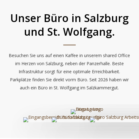
Unser Büro in Salzburg
und St. Wolfgang.
Besuchen Sie uns auf einen Kaffee in unserem shared Office
im Herzen von Salzburg, neben der Panzerhalle. Beste
Infrastruktur sorgt für eine optimale Erreichbarkeit.
Parkplätze finden Sie direkt vorm Büro. Seit 2026 haben wir
auch ein Büro in St. Wolfgang im Salzkammergut.