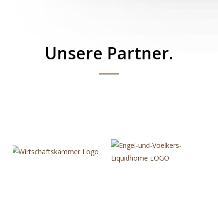
Unsere Partner.