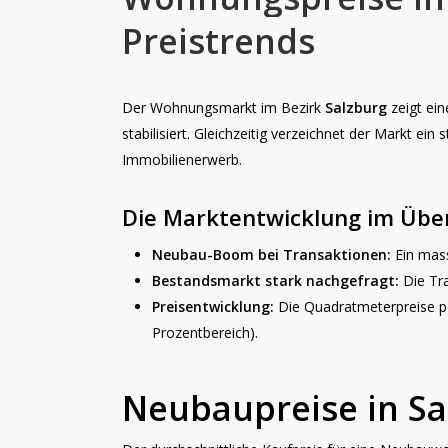
Preistrends
Der Wohnungsmarkt im Bezirk
Salzburg
zeigt ein
stabilisiert. Gleichzeitig verzeichnet der Markt ei
Immobilienerwerb.
Die Marktentwicklung im Über
Neubau-Boom bei Transaktionen:
Ein mas
Bestandsmarkt stark nachgefragt:
Die Tr
Preisentwicklung:
Die Quadratmeterpreise pen
Prozentbereich).
Neubaupreise in Sa