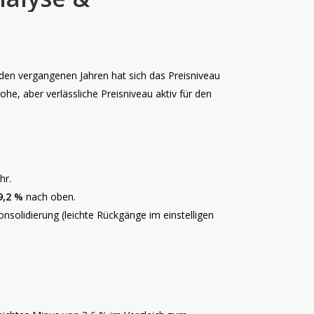
 den vergangenen Jahren hat sich das Preisniveau
ohe, aber verlässliche Preisniveau aktiv für den
hr.
9,2 %
nach oben.
solidierung (leichte Rückgänge im einstelligen