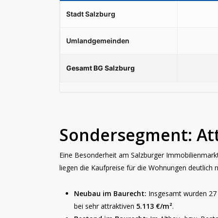
Stadt Salzburg
Umlandgemeinden
Gesamt BG Salzburg
Sondersegment: Att
Eine Besonderheit am Salzburger Immobilienmarkt 
liegen die Kaufpreise für die Wohnungen deutlich n
Neubau im Baurecht:
Insgesamt wurden 27 W
bei sehr attraktiven
5.113 €/m²
.