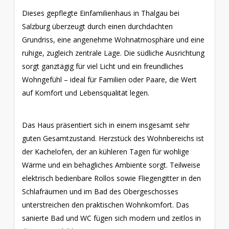
Dieses gepflegte Einfamilienhaus in Thalgau bei
Salzburg überzeugt durch einen durchdachten
Grundriss, eine angenehme Wohnatmosphäre und eine
ruhige, zugleich zentrale Lage. Die südliche Ausrichtung
sorgt ganztägig für viel Licht und ein freundliches
Wohngefühl – ideal für Familien oder Paare, die Wert
auf Komfort und Lebensqualität legen.
Das Haus präsentiert sich in einem insgesamt sehr
guten Gesamtzustand. Herzstück des Wohnbereichs ist
der Kachelofen, der an kühleren Tagen für wohlige
Wärme und ein behagliches Ambiente sorgt. Teilweise
elektrisch bedienbare Rollos sowie Fliegengitter in den
Schlafräumen und im Bad des Obergeschosses
unterstreichen den praktischen Wohnkomfort. Das
sanierte Bad und WC fügen sich modern und zeitlos in