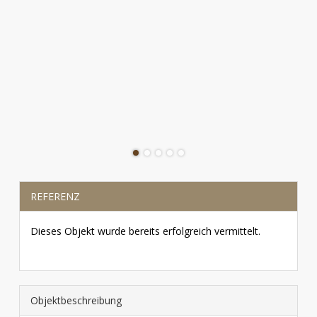
REFERENZ
Dieses Objekt wurde bereits erfolgreich vermittelt.
Objekt­beschreibung