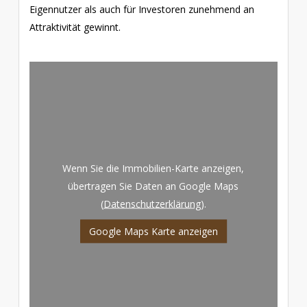
Eigennutzer als auch für Investoren zunehmend an
Attraktivität gewinnt.
Wenn Sie die Immobilien-Karte anzeigen,
übertragen Sie Daten an Google Maps
(
Datenschutzerklärung
).
Google Maps Karte anzeigen