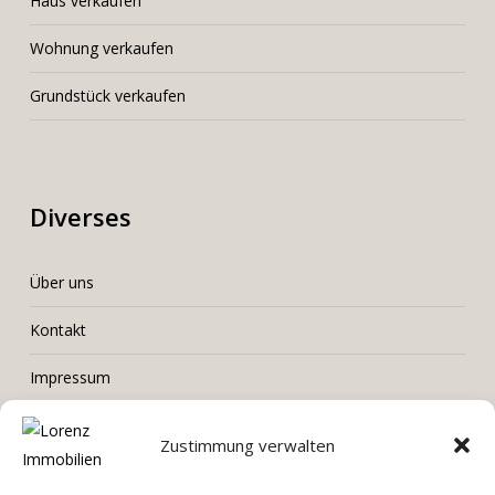
Haus verkaufen
Wohnung verkaufen
Grundstück verkaufen
Diverses
Über uns
Kontakt
Impressum
Datenschutz
Zustimmung verwalten