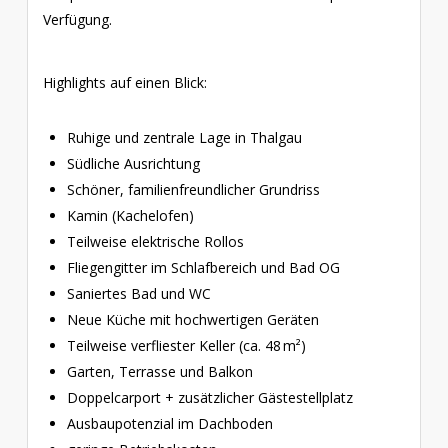
Verfügung.
Highlights auf einen Blick:
Ruhige und zentrale Lage in Thalgau
Südliche Ausrichtung
Schöner, familienfreundlicher Grundriss
Kamin (Kachelofen)
Teilweise elektrische Rollos
Fliegengitter im Schlafbereich und Bad OG
Saniertes Bad und WC
Neue Küche mit hochwertigen Geräten
Teilweise verfliester Keller (ca. 48 m²)
Garten, Terrasse und Balkon
Doppelcarport + zusätzlicher Gästestellplatz
Ausbaupotenzial im Dachboden