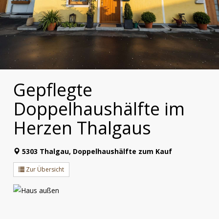
Gepflegte
Doppelhaushälfte im
Herzen Thalgaus
5303 Thalgau, Doppelhaushälfte zum Kauf
Zur Übersicht