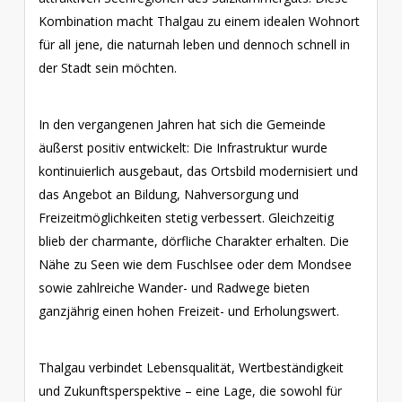
Kombination macht Thalgau zu einem idealen Wohnort
für all jene, die naturnah leben und dennoch schnell in
der Stadt sein möchten.
In den vergangenen Jahren hat sich die Gemeinde
äußerst positiv entwickelt: Die Infrastruktur wurde
kontinuierlich ausgebaut, das Ortsbild modernisiert und
das Angebot an Bildung, Nahversorgung und
Freizeitmöglichkeiten stetig verbessert. Gleichzeitig
blieb der charmante, dörfliche Charakter erhalten. Die
Nähe zu Seen wie dem Fuschlsee oder dem Mondsee
sowie zahlreiche Wander- und Radwege bieten
ganzjährig einen hohen Freizeit- und Erholungswert.
Thalgau verbindet Lebensqualität, Wertbeständigkeit
und Zukunftsperspektive – eine Lage, die sowohl für