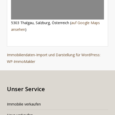
5303 Thalgau, Salzburg, Österreich (
auf Google Maps
ansehen
)
Immobiliendaten-Import und Darstellung für WordPress:
WP-ImmoMakler
Unser Service
I
mmobilie verkaufen