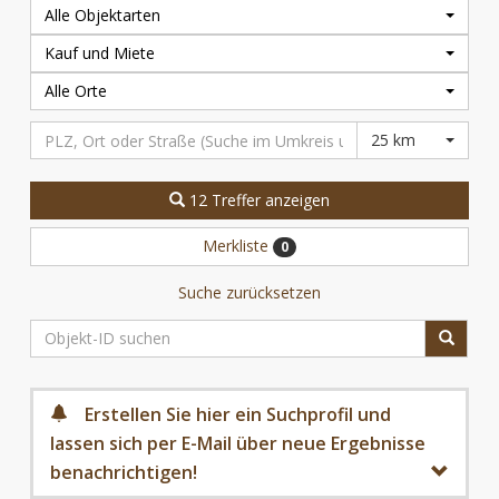
Alle Objektarten
Kauf und Miete
Alle Orte
25 km
12 Treffer anzeigen
Merkliste
0
Suche zurücksetzen
Erstellen Sie hier ein Suchprofil und
lassen sich per E-Mail über neue Ergebnisse
benachrichtigen!