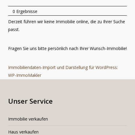
0 Ergebnisse
Derzeit führen wir keine Immobilie online, die zu Ihrer Suche
passt.
Fragen Sie uns bitte persönlich nach Ihrer Wunsch-Immobilie!
Immobiliendaten-Import und Darstellung für WordPress:
WP-ImmoMakler
Unser Service
I
mmobilie verkaufen
Haus verkaufen