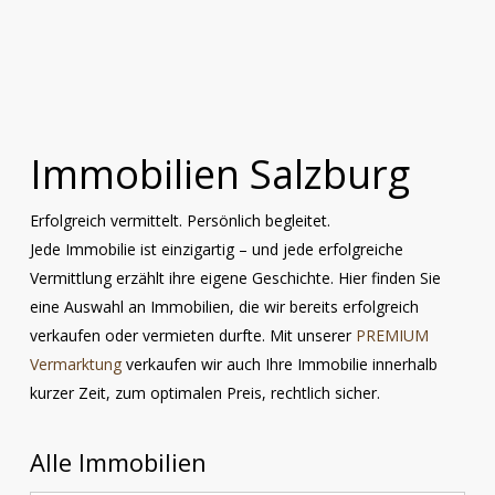
Immobilien Salzburg
Erfolgreich vermittelt. Persönlich begleitet.
Jede Immobilie ist einzigartig – und jede erfolgreiche
Vermittlung erzählt ihre eigene Geschichte. Hier finden Sie
eine Auswahl an Immobilien, die wir bereits erfolgreich
verkaufen oder vermieten durfte. Mit unserer
PREMIUM
Vermarktung
verkaufen wir auch Ihre Immobilie innerhalb
kurzer Zeit, zum optimalen Preis, rechtlich sicher.
Alle Immobilien