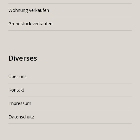
Wohnung verkaufen
Grundstück verkaufen
Diverses
Über uns
Kontakt
Impressum
Datenschutz