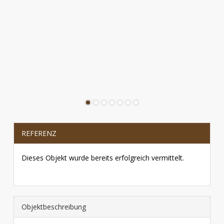
REFERENZ
Dieses Objekt wurde bereits erfolgreich vermittelt.
Objekt­beschreibung