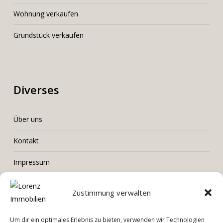
Wohnung verkaufen
Grundstück verkaufen
Diverses
Über uns
Kontakt
Impressum
Datenschutz
Zustimmung verwalten
Um dir ein optimales Erlebnis zu bieten, verwenden wir Technologien