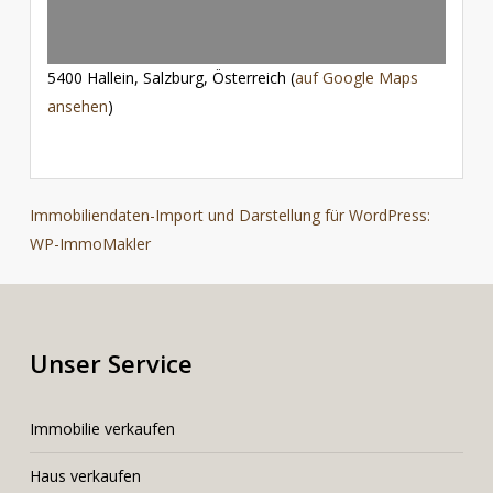
5400 Hallein, Salzburg, Österreich (
auf Google Maps
ansehen
)
Immobiliendaten-Import und Darstellung für WordPress:
WP-ImmoMakler
Unser Service
I
mmobilie verkaufen
Haus verkaufen