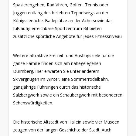
Spazierengehen, Radfahren, Golfen, Tennis oder
Joggen entlang des beliebten Teppelwegs an der
Königsseeache. Badeplätze an der Ache sowie das
fußläufig erreichbare Sportzentrum Rif bieten
zusätzliche sportliche Angebote für jedes Fitnessniveau.
Weitere attraktive Freizeit- und Ausflugsziele für die
ganze Familie finden sich am nahegelegenen
Dürrnberg. Hier erwarten Sie unter anderem
Skivergnügen im Winter, eine Sommerrodelbahn,
ganzjährige Führungen durch das historische
Salzbergwerk sowie ein Schaubergwerk mit besonderen
Sehenswürdigkeiten.
Die historische Altstadt von Hallein sowie vier Museen
zeugen von der langen Geschichte der Stadt. Auch