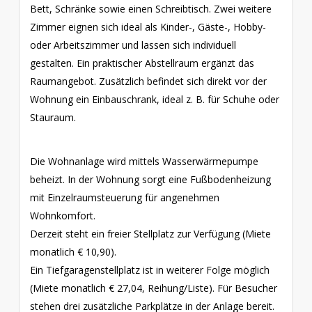
Bett, Schränke sowie einen Schreibtisch. Zwei weitere
Zimmer eignen sich ideal als Kinder-, Gäste-, Hobby-
oder Arbeitszimmer und lassen sich individuell
gestalten. Ein praktischer Abstellraum ergänzt das
Raumangebot. Zusätzlich befindet sich direkt vor der
Wohnung ein Einbauschrank, ideal z. B. für Schuhe oder
Stauraum.
Die Wohnanlage wird mittels Wasserwärmepumpe
beheizt. In der Wohnung sorgt eine Fußbodenheizung
mit Einzelraumsteuerung für angenehmen
Wohnkomfort.
Derzeit steht ein freier Stellplatz zur Verfügung (Miete
monatlich € 10,90).
Ein Tiefgaragenstellplatz ist in weiterer Folge möglich
(Miete monatlich € 27,04, Reihung/Liste). Für Besucher
stehen drei zusätzliche Parkplätze in der Anlage bereit.