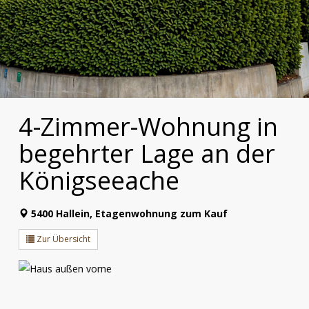
4-Zimmer-Wohnung in
begehrter Lage an der
Königseeache
5400 Hallein, Etagenwohnung zum Kauf
Zur Übersicht