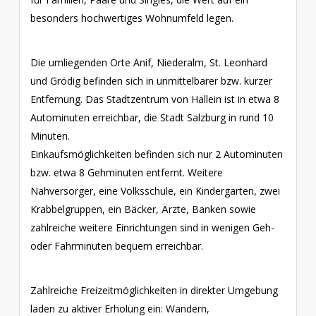
besonders hochwertiges Wohnumfeld legen.
Die umliegenden Orte Anif, Niederalm, St. Leonhard
und Grödig befinden sich in unmittelbarer bzw. kurzer
Entfernung. Das Stadtzentrum von Hallein ist in etwa 8
Autominuten erreichbar, die Stadt Salzburg in rund 10
Minuten.
Einkaufsmöglichkeiten befinden sich nur 2 Autominuten
bzw. etwa 8 Gehminuten entfernt. Weitere
Nahversorger, eine Volksschule, ein Kindergarten, zwei
Krabbelgruppen, ein Bäcker, Ärzte, Banken sowie
zahlreiche weitere Einrichtungen sind in wenigen Geh-
oder Fahrminuten bequem erreichbar.
Zahlreiche Freizeitmöglichkeiten in direkter Umgebung
laden zu aktiver Erholung ein: Wandern,