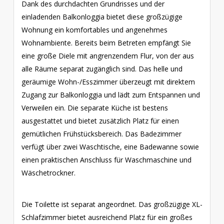
Dank des durchdachten Grundrisses und der
einladenden Balkonloggia bietet diese großzügige
Wohnung ein komfortables und angenehmes
Wohnambiente. Bereits beim Betreten empfängt Sie
eine große Diele mit angrenzendem Flur, von der aus
alle Räume separat zugänglich sind. Das helle und
geräumige Wohn-/Esszimmer überzeugt mit direktem
Zugang zur Balkonloggia und lädt zum Entspannen und
Verweilen ein. Die separate Küche ist bestens
ausgestattet und bietet zusätzlich Platz für einen
gemütlichen Frühstücksbereich. Das Badezimmer
verfügt über zwei Waschtische, eine Badewanne sowie
einen praktischen Anschluss für Waschmaschine und
Wäschetrockner.
Die Toilette ist separat angeordnet. Das großzügige XL-
Schlafzimmer bietet ausreichend Platz für ein großes