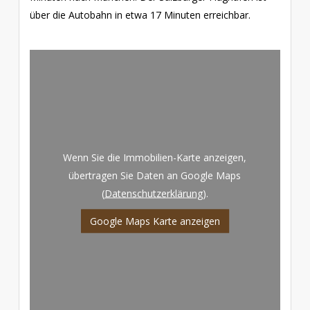
über die Autobahn in etwa 17 Minuten erreichbar.
Wenn Sie die Immobilien-Karte anzeigen,
übertragen Sie Daten an Google Maps
(
Datenschutzerklärung
).
Google Maps Karte anzeigen