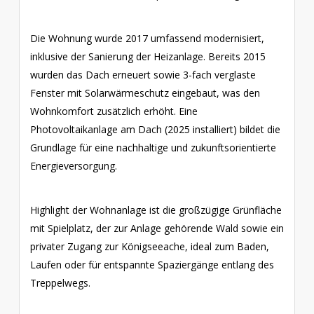
Die Wohnung wurde 2017 umfassend modernisiert,
inklusive der Sanierung der Heizanlage. Bereits 2015
wurden das Dach erneuert sowie 3-fach verglaste
Fenster mit Solarwärmeschutz eingebaut, was den
Wohnkomfort zusätzlich erhöht. Eine
Photovoltaikanlage am Dach (2025 installiert) bildet die
Grundlage für eine nachhaltige und zukunftsorientierte
Energieversorgung.
Highlight der Wohnanlage ist die großzügige Grünfläche
mit Spielplatz, der zur Anlage gehörende Wald sowie ein
privater Zugang zur Königseeache, ideal zum Baden,
Laufen oder für entspannte Spaziergänge entlang des
Treppelwegs.