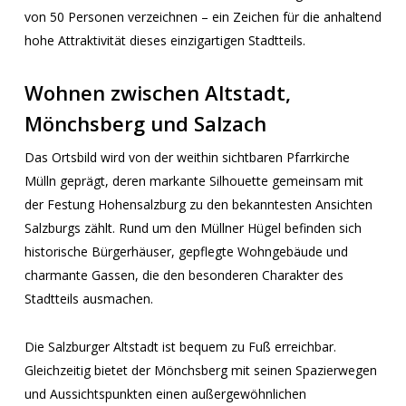
von 50 Personen verzeichnen – ein Zeichen für die anhaltend
hohe Attraktivität dieses einzigartigen Stadtteils.
Wohnen zwischen Altstadt,
Mönchsberg und Salzach
Das Ortsbild wird von der weithin sichtbaren Pfarrkirche
Mülln geprägt, deren markante Silhouette gemeinsam mit
der Festung Hohensalzburg zu den bekanntesten Ansichten
Salzburgs zählt. Rund um den Müllner Hügel befinden sich
historische Bürgerhäuser, gepflegte Wohngebäude und
charmante Gassen, die den besonderen Charakter des
Stadtteils ausmachen.
Die Salzburger Altstadt ist bequem zu Fuß erreichbar.
Gleichzeitig bietet der Mönchsberg mit seinen Spazierwegen
und Aussichtspunkten einen außergewöhnlichen