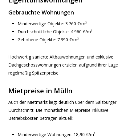
Gebrauchte Wohnungen
Minderwertige Objekte: 3.760 €/m²
Durchschnittliche Objekte: 4.960 €/m²
Gehobene Objekte: 7.390 €/m²
Hochwertig sanierte Altbauwohnungen und exklusive
Dachgeschosswohnungen erzielen aufgrund ihrer Lage
regelmäßig Spitzenpreise.
Mietpreise in Mülln
Auch der Mietmarkt liegt deutlich über dem Salzburger
Durchschnitt. Die monatlichen Mietpreise inklusive
Betriebskosten betragen aktuell:
Minderwertige Wohnungen: 18,90 €/m²