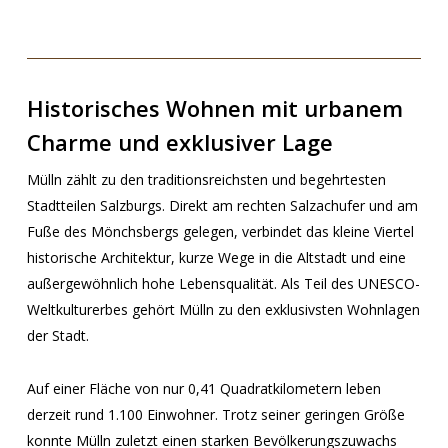
Historisches Wohnen mit urbanem
Charme und exklusiver Lage
Mülln zählt zu den traditionsreichsten und begehrtesten
Stadtteilen Salzburgs. Direkt am rechten Salzachufer und am
Fuße des Mönchsbergs gelegen, verbindet das kleine Viertel
historische Architektur, kurze Wege in die Altstadt und eine
außergewöhnlich hohe Lebensqualität. Als Teil des UNESCO-
Weltkulturerbes gehört Mülln zu den exklusivsten Wohnlagen
der Stadt.
Auf einer Fläche von nur 0,41 Quadratkilometern leben
derzeit rund 1.100 Einwohner. Trotz seiner geringen Größe
konnte Mülln zuletzt einen starken Bevölkerungszuwachs