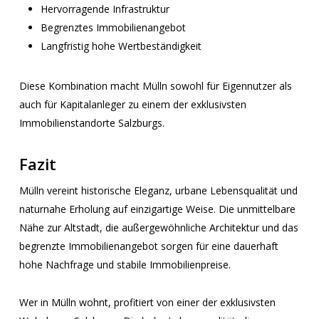
Hervorragende Infrastruktur
Begrenztes Immobilienangebot
Langfristig hohe Wertbeständigkeit
Diese Kombination macht Mülln sowohl für Eigennutzer als
auch für Kapitalanleger zu einem der exklusivsten
Immobilienstandorte Salzburgs.
Fazit
Mülln vereint historische Eleganz, urbane Lebensqualität und
naturnahe Erholung auf einzigartige Weise. Die unmittelbare
Nähe zur Altstadt, die außergewöhnliche Architektur und das
begrenzte Immobilienangebot sorgen für eine dauerhaft
hohe Nachfrage und stabile Immobilienpreise.
Wer in Mülln wohnt, profitiert von einer der exklusivsten