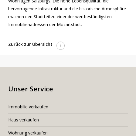
Wohnlagen Salzburgs. Die hohe Lebensqualität, die
hervorragende Infrastruktur und die historische Atmosphäre
machen den Stadtteil zu einer der wertbeständigsten
Immobilienadressen der Mozartstadt.
Zurück zur Übersicht
Unser Service
I
mmobilie verkaufen
Haus verkaufen
Wohnung verkaufen