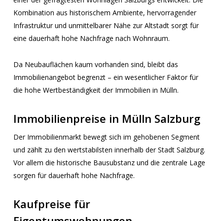
Kombination aus historischem Ambiente, hervorragender
Infrastruktur und unmittelbarer Nähe zur Altstadt sorgt für
eine dauerhaft hohe Nachfrage nach Wohnraum.
Da Neubauflächen kaum vorhanden sind, bleibt das
Immobilienangebot begrenzt – ein wesentlicher Faktor für
die hohe Wertbeständigkeit der Immobilien in Mülln.
Immobilienpreise in Mülln Salzburg
Der Immobilienmarkt bewegt sich im gehobenen Segment
und zählt zu den wertstabilsten innerhalb der Stadt Salzburg.
Vor allem die historische Bausubstanz und die zentrale Lage
sorgen für dauerhaft hohe Nachfrage.
Kaufpreise für
Eigentumswohnungen