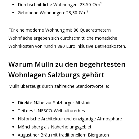
Durchschnittliche Wohnungen: 23,50 €/m²
Gehobene Wohnungen: 28,30 €/m²
Für eine moderne Wohnung mit 80 Quadratmetern
Wohnfläche ergeben sich durchschnittliche monatliche
Wohnkosten von rund 1.880 Euro inklusive Betriebskosten.
Warum Mülln zu den begehrtesten
Wohnlagen Salzburgs gehört
Mülln überzeugt durch zahlreiche Standortvorteile:
Direkte Nähe zur Salzburger Altstadt
Teil des UNESCO-Weltkulturerbes
Historische Architektur und einzigartige Atmosphäre
Mönchsberg als Naherholungsgebiet
Augustiner Bräu mit traditionellem Biergarten