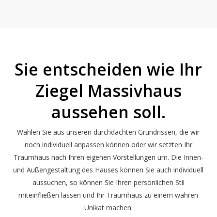
Sie entscheiden wie Ihr
Ziegel Massivhaus
aussehen soll.
Wählen Sie aus unseren durchdachten Grundrissen, die wir
noch individuell anpassen können oder wir setzten Ihr
Traumhaus nach Ihren eigenen Vorstellungen um. Die Innen-
und Außengestaltung des Hauses können Sie auch individuell
aussuchen, so können Sie Ihren persönlichen Stil
miteinfließen lassen und Ihr Traumhaus zu einem wahren
Unikat machen.