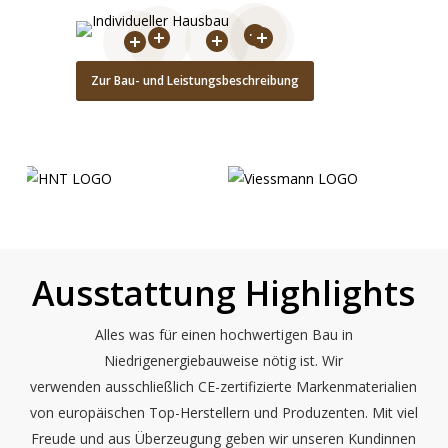
Zur Bau- und Leistungsbeschreibung
Ausstattung Highlights
Alles was für einen hochwertigen Bau in
Niedrigenergiebauweise nötig ist. Wir
verwenden ausschließlich CE-zertifizierte Markenmaterialien
von europäischen Top-Herstellern und Produzenten. Mit viel
Freude und aus Überzeugung geben wir unseren Kundinnen