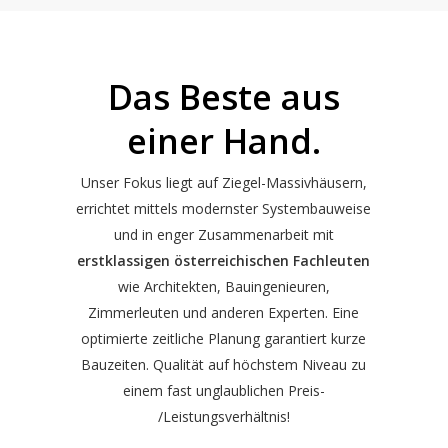
Das Beste aus
einer Hand.
Unser Fokus liegt auf Ziegel-Massivhäusern,
errichtet mittels modernster Systembauweise
und in enger Zusammenarbeit mit
erstklassigen österreichischen Fachleuten
wie Architekten, Bauingenieuren,
Zimmerleuten und anderen Experten. Eine
optimierte zeitliche Planung garantiert kurze
Bauzeiten. Qualität auf höchstem Niveau zu
einem fast unglaublichen Preis-
/Leistungsverhältnis!