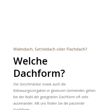
Welche
Dachform?
Die Geschmäcker sowie auch die
Bebauungsvorgaben in gewissen Gemeinden gehen
bei der Wahl der geeigneten Dachform oft sehr
auseinander. Mit uns finden Sie die passende
Dachform.
Schon vorhanden, nach Vorlage, von Grund
auf.