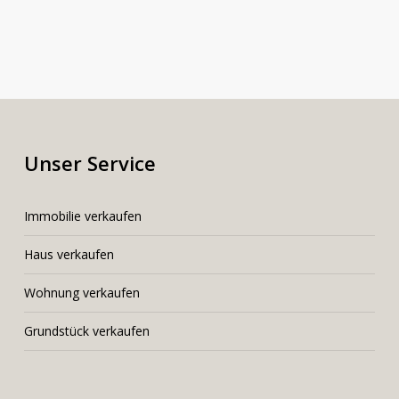
Unser Service
I
mmobilie verkaufen
Haus verkaufen
Wohnung verkaufen
Grundstück verkaufen