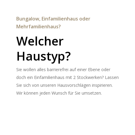
Bungalow, Einfamilienhaus oder
Mehrfamilienhaus?
Welcher
Haustyp?
Sie wollen alles barrierefrei auf einer Ebene oder
doch ein Einfamilienhaus mit 2 Stockwerken? Lassen
Sie sich von unseren Hausvorschlägen inspirieren.
Wir können jeden Wunsch für Sie umsetzen.
Walmdach, Satteldach oder Flachdach?