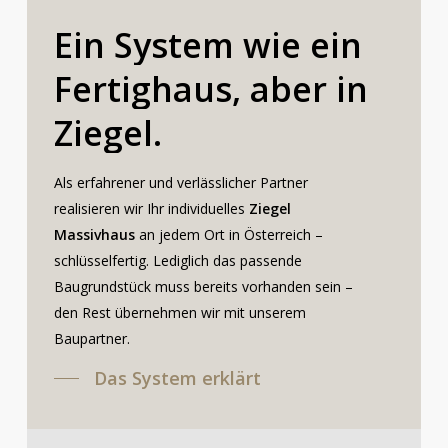
Ein
System
wie
ein
Fertighaus,
aber
in
Ziegel.
Als erfahrener und verlässlicher Partner
realisieren wir Ihr individuelles
Ziegel
Massivhaus
an jedem Ort in Österreich –
schlüsselfertig. Lediglich das passende
Baugrundstück muss bereits vorhanden sein –
den Rest übernehmen wir mit unserem
Baupartner.
Das System erklärt