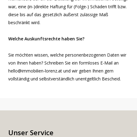
war, eine (in-)direkte Haftung für (Folge-) Schäden trifft bzw.
diese bis auf das gesetzlich äußerst zulässige Maß
beschränkt wird.
Welche Auskunftsrechte haben Sie?
Sie möchten wissen, welche personenbezogenen Daten wir
von Ihnen haben? Schreiben Sie ein formloses E-Mail an
hello@immobilien-lorenz.at und wir geben Ihnen gern
vollständig und selbstverständlich unentgeltlich Bescheid.
Unser Service