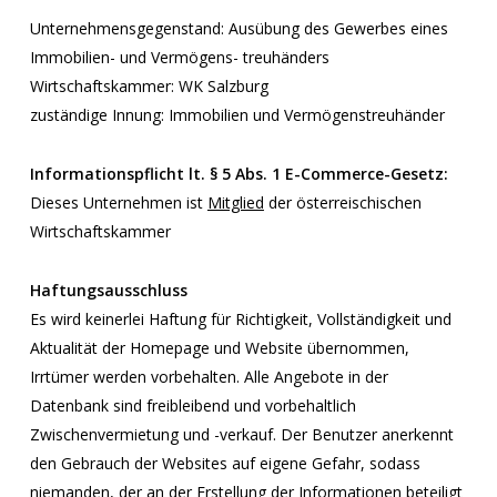
Unternehmensgegenstand: Ausübung des Gewerbes eines
Immobilien- und Vermögens- treuhänders
Wirtschaftskammer: WK Salzburg
zuständige Innung: Immobilien und Vermögenstreuhänder
Informationspflicht lt. § 5 Abs. 1 E-Commerce-Gesetz:
Dieses Unternehmen ist
Mitglied
der österreischischen
Wirtschaftskammer
Haftungsausschluss
Es wird keinerlei Haftung für Richtigkeit, Vollständigkeit und
Aktualität der Homepage und Website übernommen,
Irrtümer werden vorbehalten. Alle Angebote in der
Datenbank sind freibleibend und vorbehaltlich
Zwischenvermietung und -verkauf. Der Benutzer anerkennt
den Gebrauch der Websites auf eigene Gefahr, sodass
niemanden, der an der Erstellung der Informationen beteiligt