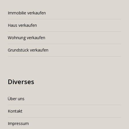
I
mmobilie verkaufen
Haus verkaufen
Wohnung verkaufen
Grundstück verkaufen
Diverses
Über uns
Kontakt
Impressum