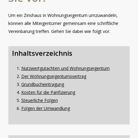
Um ein Zinshaus in Wohnungseigentum umzuwandeln,
können alle Miteigentümer gemeinsam eine schriftliche
Vereinbarung treffen. Gehen Sie dabei wie folgt vor.
Inhaltsverzeichnis
Nutzwertgutachten und Wohnungseigentum
Der Wohnungseigentumsvertrag
Grundbucheintragung
Kosten für die Parifizierung
Steuerliche Folgen
Folgen der Umwandlung