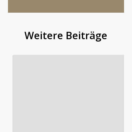
Weitere Beiträge