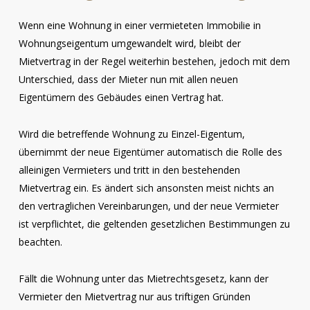
Wenn eine Wohnung in einer vermieteten Immobilie in
Wohnungseigentum umgewandelt wird, bleibt der
Mietvertrag in der Regel weiterhin bestehen, jedoch mit dem
Unterschied, dass der Mieter nun mit allen neuen
Eigentümern des Gebäudes einen Vertrag hat.
Wird die betreffende Wohnung zu Einzel-Eigentum,
übernimmt der neue Eigentümer automatisch die Rolle des
alleinigen Vermieters und tritt in den bestehenden
Mietvertrag ein. Es ändert sich ansonsten meist nichts an
den vertraglichen Vereinbarungen, und der neue Vermieter
ist verpflichtet, die geltenden gesetzlichen Bestimmungen zu
beachten.
Fällt die Wohnung unter das Mietrechtsgesetz, kann der
Vermieter den Mietvertrag nur aus triftigen Gründen