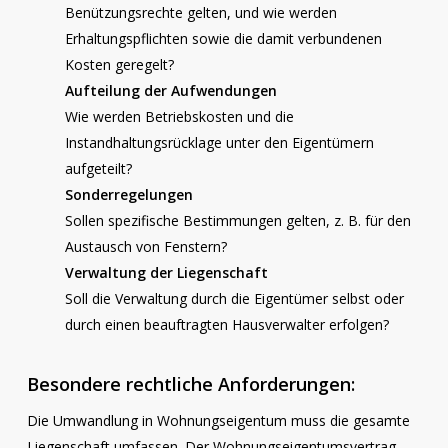
Benützungsrechte gelten, und wie werden
Erhaltungspflichten sowie die damit verbundenen
Kosten geregelt?
Aufteilung der Aufwendungen
Wie werden Betriebskosten und die
Instandhaltungsrücklage unter den Eigentümern
aufgeteilt?
Sonderregelungen
Sollen spezifische Bestimmungen gelten, z. B. für den
Austausch von Fenstern?
Verwaltung der Liegenschaft
Soll die Verwaltung durch die Eigentümer selbst oder
durch einen beauftragten Hausverwalter erfolgen?
Besondere rechtliche Anforderungen:
Die Umwandlung in Wohnungseigentum muss die gesamte
Liegenschaft umfassen. Der Wohnungseigentumsvertrag