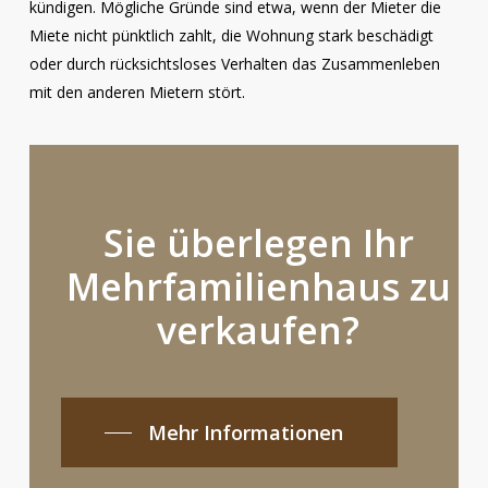
kündigen. Mögliche Gründe sind etwa, wenn der Mieter die
Miete nicht pünktlich zahlt, die Wohnung stark beschädigt
oder durch rücksichtsloses Verhalten das Zusammenleben
mit den anderen Mietern stört.
Sie überlegen Ihr
Mehrfamilienhaus zu
verkaufen?
Mehr Informationen