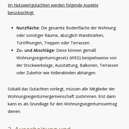
Im Nutzwertgutachten werden folgende Aspekte
berücksichtigt:
Nutzfläche:
Die gesamte Bodenfläche der Wohnung
oder sonstiger Räume, abzüglich Wandstärken,
Türöffnungen, Treppen oder Terrassen.
Zu- und Abschläge:
Diese können gemäß
Wohnungseigentumsgesetz (WEG) beispielsweise von
der Stockwerkslage, Ausstattung, Balkonen, Terrassen
oder Zubehör wie Kellerabteilen abhängen.
Sobald das Gutachten vorliegt, müssen alle Mitglieder der
Wohnungseigentümergemeinschaft zustimmen. Erst dann
kann es als Grundlage für den Wohnungseigentumsvertrag
dienen.
2. Ausarbeitung und