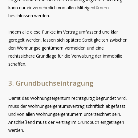
kann nur einvernehmlich von allen Miteigentümern
beschlossen werden.
Indem alle diese Punkte im Vertrag umfassend und klar
geregelt werden, lassen sich spätere Streitigkeiten zwischen
den Wohnungseigentümern vermeiden und eine
rechtssichere Grundlage für die Verwaltung der Immobilie
schaffen.
3. Grundbuchseintragung
Damit das Wohnungseigentum rechtsgültig begründet wird,
muss der Wohnungseigentumsvertrag schriftlich abgefasst
und von allen Wohnungseigentümern unterzeichnet sein.
Anschließend muss der Vertrag im Grundbuch eingetragen
werden.