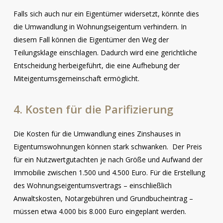
Falls sich auch nur ein Eigentümer widersetzt, könnte dies
die Umwandlung in Wohnungseigentum verhindern. In
diesem Fall können die Eigentümer den Weg der
Teilungsklage einschlagen. Dadurch wird eine gerichtliche
Entscheidung herbeigeführt, die eine Aufhebung der
Miteigentumsgemeinschaft ermöglicht.
4. Kosten für die Parifizierung
Die Kosten für die Umwandlung eines Zinshauses in
Eigentumswohnungen können stark schwanken. Der Preis
für ein Nutzwertgutachten je nach Größe und Aufwand der
Immobilie zwischen 1.500 und 4.500 Euro. Für die Erstellung
des Wohnungseigentumsvertrags – einschließlich
Anwaltskosten, Notargebühren und Grundbucheintrag –
müssen etwa 4.000 bis 8.000 Euro eingeplant werden.