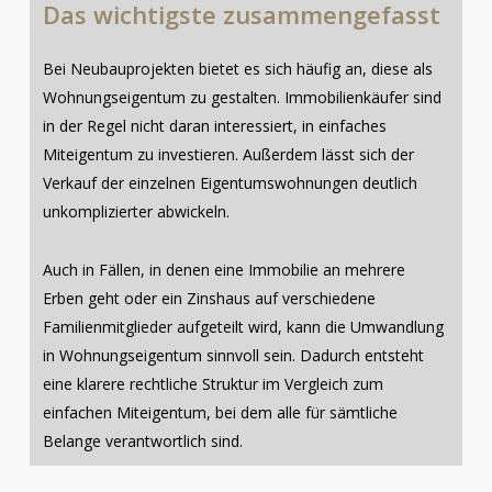
Das wichtigste zusammengefasst
Bei Neubauprojekten bietet es sich häufig an, diese als
Wohnungseigentum zu gestalten. Immobilienkäufer sind
in der Regel nicht daran interessiert, in einfaches
Miteigentum zu investieren. Außerdem lässt sich der
Verkauf der einzelnen Eigentumswohnungen deutlich
unkomplizierter abwickeln.
Auch in Fällen, in denen eine Immobilie an mehrere
Erben geht oder ein Zinshaus auf verschiedene
Familienmitglieder aufgeteilt wird, kann die Umwandlung
in Wohnungseigentum sinnvoll sein. Dadurch entsteht
eine klarere rechtliche Struktur im Vergleich zum
einfachen Miteigentum, bei dem alle für sämtliche
Belange verantwortlich sind.