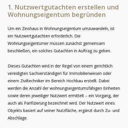
1. Nutzwertgutachten erstellen und
Wohnungseigentum begründen
Um ein Zinshaus in Wohnungseigentum umzuwandeln, ist
ein Nutzwertgutachten erforderlich. Die
Wohnungseigentümer müssen zunächst gemeinsam
beschließen, ein solches Gutachten in Auftrag zu geben.
Dieses Gutachten wird in der Regel von einem gerichtlich
vereidigten Sachverständigen für Immobilienwesen oder
einem Ziviltechniker im Bereich Hochbau erstellt. Dabei
werden die Anzahl der wohnungseigentumsfähigen Einheiten
sowie deren jeweiliger Nutzwert ermittelt – ein Vorgang, der
auch als Parifizierung bezeichnet wird. Der Nutzwert eines
Objekts basiert auf seiner Nutzfläche, ergänzt durch Zu- und
Abschläge.