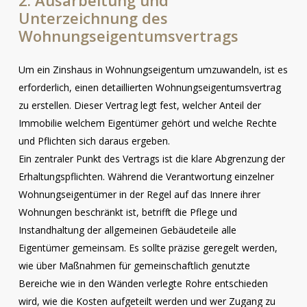
Unterzeichnung des
Wohnungseigentumsvertrags
Um ein Zinshaus in Wohnungseigentum umzuwandeln, ist es
erforderlich, einen detaillierten Wohnungseigentumsvertrag
zu erstellen. Dieser Vertrag legt fest, welcher Anteil der
Immobilie welchem Eigentümer gehört und welche Rechte
und Pflichten sich daraus ergeben.
Ein zentraler Punkt des Vertrags ist die klare Abgrenzung der
Erhaltungspflichten. Während die Verantwortung einzelner
Wohnungseigentümer in der Regel auf das Innere ihrer
Wohnungen beschränkt ist, betrifft die Pflege und
Instandhaltung der allgemeinen Gebäudeteile alle
Eigentümer gemeinsam. Es sollte präzise geregelt werden,
wie über Maßnahmen für gemeinschaftlich genutzte
Bereiche wie in den Wänden verlegte Rohre entschieden
wird, wie die Kosten aufgeteilt werden und wer Zugang zu