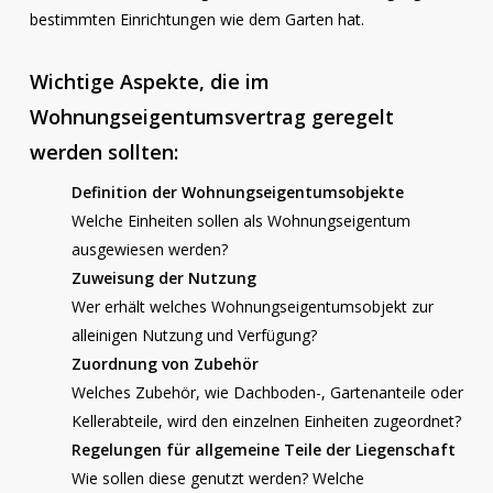
bestimmten Einrichtungen wie dem Garten hat.
Wichtige Aspekte, die im
Wohnungseigentumsvertrag geregelt
werden sollten:
Definition der Wohnungseigentumsobjekte
Welche Einheiten sollen als Wohnungseigentum
ausgewiesen werden?
Zuweisung der Nutzung
Wer erhält welches Wohnungseigentumsobjekt zur
alleinigen Nutzung und Verfügung?
Zuordnung von Zubehör
Welches Zubehör, wie Dachboden-, Gartenanteile oder
Kellerabteile, wird den einzelnen Einheiten zugeordnet?
Regelungen für allgemeine Teile der Liegenschaft
Wie sollen diese genutzt werden? Welche