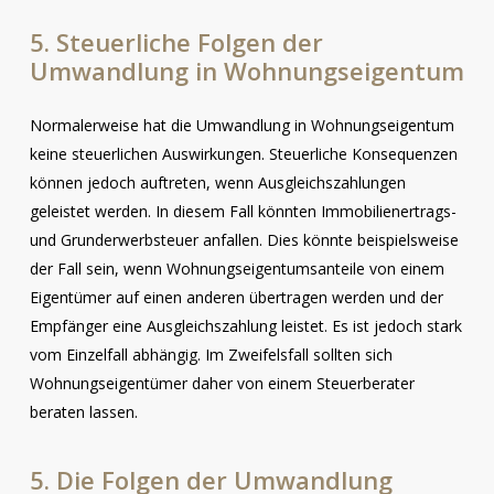
5. Steuerliche Folgen der
Umwandlung in Wohnungseigentum
Normalerweise hat die Umwandlung in Wohnungseigentum
keine steuerlichen Auswirkungen. Steuerliche Konsequenzen
können jedoch auftreten, wenn Ausgleichszahlungen
geleistet werden. In diesem Fall könnten Immobilienertrags-
und Grunderwerbsteuer anfallen. Dies könnte beispielsweise
der Fall sein, wenn Wohnungseigentumsanteile von einem
Eigentümer auf einen anderen übertragen werden und der
Empfänger eine Ausgleichszahlung leistet. Es ist jedoch stark
vom Einzelfall abhängig. Im Zweifelsfall sollten sich
Wohnungseigentümer daher von einem Steuerberater
beraten lassen.
5. Die Folgen der Umwandlung