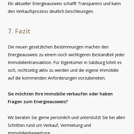
Ein aktueller Energieausweis schafft Transparenz und kann
den Verkaufsprozess deutlich beschleunigen.
7.
Fazit
Die neuen gesetzlichen Bestimmungen machen den
Energieausweis zu einem noch wichtigeren Bestandteil jeder
Immobilientransaktion. Für Eigentümer in Salzburg lohnt es
sich, rechtzeitig aktiv zu werden und die eigene Immobilie
auf die kommenden Anforderungen vorzubereiten.
Sie möchten Ihre Immobilie verkaufen oder haben
Fragen zum Energieausweis?
Wir beraten Sie gerne persönlich und unterstützt Sie bei allen
Schritten rund um Verkauf, Vermietung und
Immobilienbewertung.