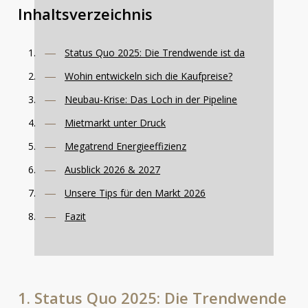
Inhaltsverzeichnis
Status Quo 2025: Die Trendwende ist da
Wohin entwickeln sich die Kaufpreise?
Neubau-Krise: Das Loch in der Pipeline
Mietmarkt unter Druck
Megatrend Energieeffizienz
Ausblick 2026 & 2027
Unsere Tips für den Markt 2026
Fazit
1.
Status
Quo
2025:
Die
Trendwende