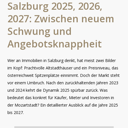
Salzburg
2025,
2026,
2027:
Zwischen
neuem
Schwung
und
Angebotsknappheit
Wer an Immobilien in Salzburg denkt, hat meist zwei Bilder
im Kopf: Prachtvolle Altstadthäuser und ein Preisniveau, das
österreichweit Spitzenplätze einnimmt. Doch der Markt steht
vor einem Umbruch. Nach den zurückhaltenden Jahren 2023
und 2024 kehrt die Dynamik 2025 spürbar zurück. Was
bedeutet das konkret für Käufer, Mieter und Investoren in
der Mozartstadt? Ein detaillierter Ausblick auf die Jahre 2025
bis 2027.