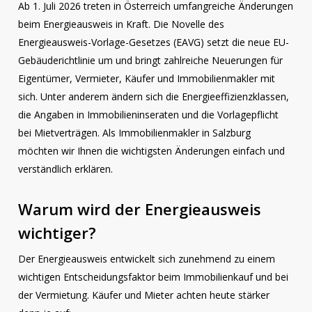
Ab 1. Juli 2026 treten in Österreich umfangreiche Änderungen
beim Energieausweis in Kraft. Die Novelle des
Energieausweis-Vorlage-Gesetzes (EAVG) setzt die neue EU-
Gebäuderichtlinie um und bringt zahlreiche Neuerungen für
Eigentümer, Vermieter, Käufer und Immobilienmakler mit
sich. Unter anderem ändern sich die Energieeffizienzklassen,
die Angaben in Immobilieninseraten und die Vorlagepflicht
bei Mietverträgen. Als Immobilienmakler in Salzburg
möchten wir Ihnen die wichtigsten Änderungen einfach und
verständlich erklären.
Warum wird der Energieausweis
wichtiger?
Der Energieausweis entwickelt sich zunehmend zu einem
wichtigen Entscheidungsfaktor beim Immobilienkauf und bei
der Vermietung. Käufer und Mieter achten heute stärker