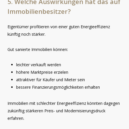
5.
Welche
Auswirkungen
hat
das
auf
Immobilienbesitzer?
Eigentümer profitieren von einer guten Energieeffizienz
künftig noch stärker.
Gut sanierte Immobilien können:
leichter verkauft werden
höhere Marktpreise erzielen
attraktiver für Käufer und Mieter sein
bessere Finanzierungsmöglichkeiten erhalten
Immobilien mit schlechter Energieeffizienz könnten dagegen
zukünftig stärkeren Preis- und Modernisierungsdruck
erfahren.