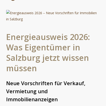
Energieausweis
2026:
Was
Eigentümer
in
Salzburg
jetzt
wissen
müssen
Neue Vorschriften für Verkauf,
Vermietung und
Immobilienanzeigen