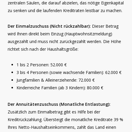
zentralen Säulen, die darauf abzielen, das nötige Eigenkapital
zu senken und die laufenden Kreditraten leistbar zu machen.
Der Einmalzuschuss (Nicht rückzahlbar):
Dieser Betrag
wird Ihnen direkt beim Einzug (Hauptwohnsitzmeldung)
ausgezahlt und muss nicht zurückgezahlt werden. Die Höhe
richtet sich nach der Haushaltsgröße:
1 bis 2 Personen: 52.000 €
3 bis 4 Personen (sowie wachsende Familien): 62.000 €
Jungfamilien & Alleinerziehende: 72.000 €
Kinderreiche Familien (ab 3 Kindern): 80.000 €
Der Annuitätenzuschuss (Monatliche Entlastung):
Zusätzlich zum Einmalbetrag gibt es Hilfe bei der
Kreditrückzahlung. Übersteigt die monatliche Kreditrate 39 %
Ihres Netto-Haushaltseinkommens, zahlt das Land einen