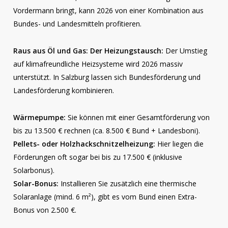
Vordermann bringt, kann 2026 von einer Kombination aus
Bundes- und Landesmitteln profitieren.
Raus aus Öl und Gas: Der Heizungstausch:
Der Umstieg
auf klimafreundliche Heizsysteme wird 2026 massiv
unterstützt. In Salzburg lassen sich Bundesförderung und
Landesförderung kombinieren.
Wärmepumpe:
Sie können mit einer Gesamtförderung von
bis zu 13.500 € rechnen (ca. 8.500 € Bund + Landesboni).
Pellets- oder Holzhackschnitzelheizung:
Hier liegen die
Förderungen oft sogar bei bis zu 17.500 € (inklusive
Solarbonus).
Solar-Bonus:
Installieren Sie zusätzlich eine thermische
Solaranlage (mind. 6 m²), gibt es vom Bund einen Extra-
Bonus von 2.500 €.