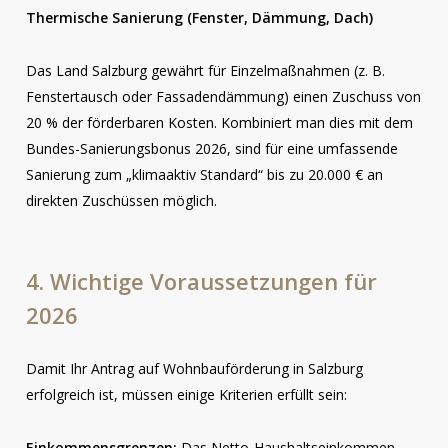
Thermische Sanierung (Fenster, Dämmung, Dach)
Das Land Salzburg gewährt für Einzelmaßnahmen (z. B.
Fenstertausch oder Fassadendämmung) einen Zuschuss von
20 % der förderbaren Kosten. Kombiniert man dies mit dem
Bundes-Sanierungsbonus 2026, sind für eine umfassende
Sanierung zum „klimaaktiv Standard“ bis zu 20.000 € an
direkten Zuschüssen möglich.
4.
Wichtige
Voraussetzungen
für
2026
Damit Ihr Antrag auf Wohnbauförderung in Salzburg
erfolgreich ist, müssen einige Kriterien erfüllt sein:
Einkommensgrenzen:
Das Netto-Haushaltseinkommen