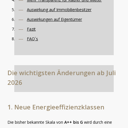
Auswirkung auf Immobilienbesitzer
Auswirkungen auf Eigentümer
Fazit
FAQ´s
Die
wichtigsten
Änderungen
ab
Juli
2026
1.
Neue
Energieeffizienzklassen
Die bisher bekannte Skala von
A++ bis G
wird durch eine