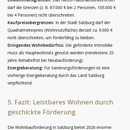
darf die Grenzen (z. B. 87.000 € bei 2 Personen, 105.000 €
bei 4 Personen) nicht überschreiten.
Kaufpreisobergrenzen:
In der Stadt Salzburg darf der
Quadratmeterpreis (Wohnnutzfläche) derzeit ca. 9.000 €
nicht überschreiten, um förderfähig zu bleiben.
Dringendes Wohnbedürfnis:
Die geförderte Immobilie
muss als Hauptwohnsitz genutzt werden (mindestens 25
Jahre Behaltefrist bei Neubauförderung).
Energieberatung:
Für Sanierungsförderungen ist eine
vorherige Energieberatung durch das Land Salzburg
verpflichtend.
5.
Fazit:
Leistbares
Wohnen
durch
geschickte
Förderung
Die Wohnbauförderung in Salzburg bietet 2026 enorme