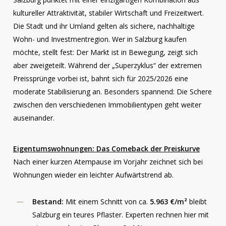
kultureller Attraktivität, stabiler Wirtschaft und Freizeitwert.
Die Stadt und ihr Umland gelten als sichere, nachhaltige
Wohn- und Investmentregion. Wer in Salzburg kaufen
möchte, stellt fest: Der Markt ist in Bewegung, zeigt sich
aber zweigeteilt. Während der „Superzyklus“ der extremen
Preissprünge vorbei ist, bahnt sich für 2025/2026 eine
moderate Stabilisierung an. Besonders spannend: Die Schere
zwischen den verschiedenen Immobilientypen geht weiter
auseinander.
Eigentumswohnungen: Das Comeback der Preiskurve
Nach einer kurzen Atempause im Vorjahr zeichnet sich bei
Wohnungen wieder ein leichter Aufwärtstrend ab.
Bestand:
Mit einem Schnitt von ca.
5.963 €/m²
bleibt
Salzburg ein teures Pflaster. Experten rechnen hier mit