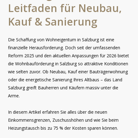
Leitfaden
für
Neubau,
Kauf
&
Sanierung
Die Schaffung von Wohneigentum in Salzburg ist eine
finanzielle Herausforderung. Doch seit der umfassenden
Reform 2025 und den aktuellen Anpassungen für 2026 bietet
die Wohnbauförderung in Salzburg so attraktive Konditionen
wie selten zuvor. Ob Neubau, Kauf einer Bauträgerwohnung
oder die energetische Sanierung Ihres Altbaus – das Land
Salzburg greift Bauherren und Käufern massiv unter die
Arme.
In diesem Artikel erfahren Sie alles über die neuen
Einkommensgrenzen, Zuschusshöhen und wie Sie beim
Heizungstausch bis zu 75 % der Kosten sparen können.