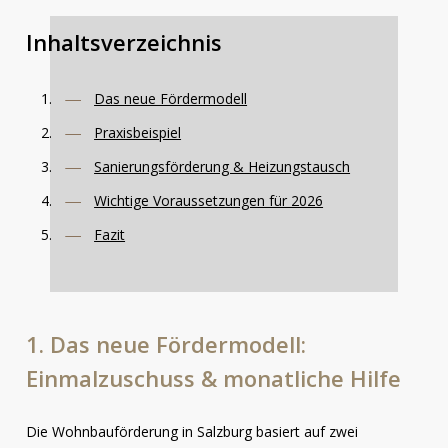
Inhaltsverzeichnis
Das neue Fördermodell
Praxisbeispiel
Sanierungsförderung & Heizungstausch
Wichtige Voraussetzungen für 2026
Fazit
1.
Das
neue
Fördermodell:
Einmalzuschuss
&
monatliche
Hilfe
Die Wohnbauförderung in Salzburg basiert auf zwei