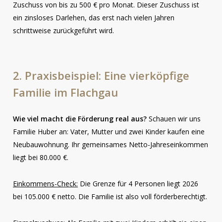
Zuschuss von bis zu 500 € pro Monat. Dieser Zuschuss ist
ein zinsloses Darlehen, das erst nach vielen Jahren
schrittweise zurückgeführt wird.
2.
Praxisbeispiel:
Eine
vierköpfige
Familie
im
Flachgau
Wie viel macht die Förderung real aus?
Schauen wir uns
Familie Huber an: Vater, Mutter und zwei Kinder kaufen eine
Neubauwohnung. Ihr gemeinsames Netto-Jahreseinkommen
liegt bei 80.000 €.
Einkommens-Check:
Die Grenze für 4 Personen liegt 2026
bei 105.000 € netto. Die Familie ist also voll förderberechtigt.