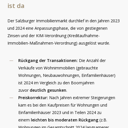
ist
da
Der Salzburger Immobilienmarkt durchlief in den Jahren 2023
und 2024 eine Anpassungsphase, die von gestiegenen
Zinsen und der KIM-Verordnung (Kreditaufnahme-
Immobilien-Maßnahmen-Verordnung) ausgelöst wurde.
Rückgang der Transaktionen:
Die Anzahl der
Verkäufe von Wohnimmobilien (gebrauchte
Wohnungen, Neubauwohnungen, Einfamilienhäuser)
ist 2024 im Vergleich zu den Boomjahren
zuvor
deutlich gesunken
.
Preiskorrektur:
Nach Jahren extremer Steigerungen
kam es bei den Kaufpreisen für Wohnungen und
Einfamilienhäuser 2023 und in Teilen 2024 zu
einem
leichten bis moderaten Rückgang
(z.B.
Wohnungen im Gesamtschnitt 2024 langsamerer