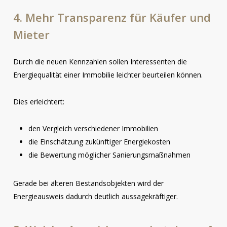
4.
Mehr
Transparenz
für
Käufer
und
Mieter
Durch die neuen Kennzahlen sollen Interessenten die
Energiequalität einer Immobilie leichter beurteilen können.
Dies erleichtert:
den Vergleich verschiedener Immobilien
die Einschätzung zukünftiger Energiekosten
die Bewertung möglicher Sanierungsmaßnahmen
Gerade bei älteren Bestandsobjekten wird der
Energieausweis dadurch deutlich aussagekräftiger.