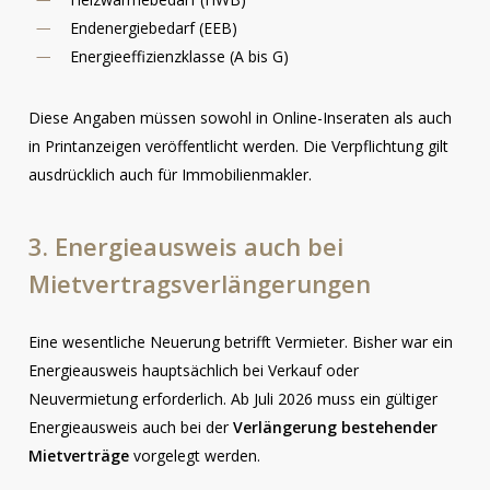
Endenergiebedarf (EEB)
Energieeffizienzklasse (A bis G)
Diese Angaben müssen sowohl in Online-Inseraten als auch
in Printanzeigen veröffentlicht werden. Die Verpflichtung gilt
ausdrücklich auch für Immobilienmakler.
3.
Energieausweis
auch
bei
Mietvertragsverlängerungen
Eine wesentliche Neuerung betrifft Vermieter. Bisher war ein
Energieausweis hauptsächlich bei Verkauf oder
Neuvermietung erforderlich. Ab Juli 2026 muss ein gültiger
Energieausweis auch bei der
Verlängerung bestehender
Mietverträge
vorgelegt werden.