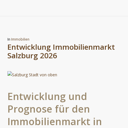
In
Immobilien
Entwicklung Immobilienmarkt
Salzburg 2026
Entwicklung
und
Prognose
für
den
Immobilienmarkt
in