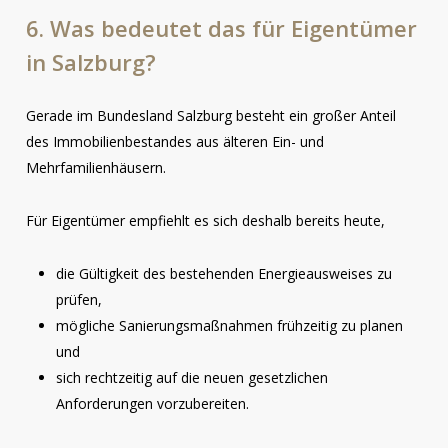
6.
Was
bedeutet
das
für
Eigentümer
in
Salzburg?
Gerade im Bundesland Salzburg besteht ein großer Anteil
des Immobilienbestandes aus älteren Ein- und
Mehrfamilienhäusern.
Für Eigentümer empfiehlt es sich deshalb bereits heute,
die Gültigkeit des bestehenden Energieausweises zu
prüfen,
mögliche Sanierungsmaßnahmen frühzeitig zu planen
und
sich rechtzeitig auf die neuen gesetzlichen
Anforderungen vorzubereiten.