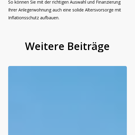
So können Sie mit der richtigen Auswahl und Finanzierung
Ihrer Anlegerwohnung auch eine solide Altersvorsorge mit
Inflationsschutz aufbauen.
Weitere
Beiträge