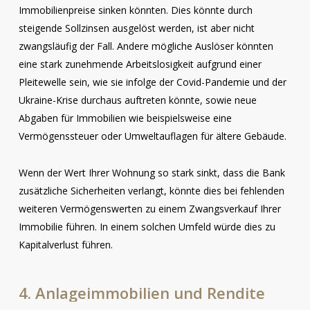
Immobilienpreise sinken könnten. Dies könnte durch
steigende Sollzinsen ausgelöst werden, ist aber nicht
zwangsläufig der Fall. Andere mögliche Auslöser könnten
eine stark zunehmende Arbeitslosigkeit aufgrund einer
Pleitewelle sein, wie sie infolge der Covid-Pandemie und der
Ukraine-Krise durchaus auftreten könnte, sowie neue
Abgaben für Immobilien wie beispielsweise eine
Vermögenssteuer oder Umweltauflagen für ältere Gebäude.
Wenn der Wert Ihrer Wohnung so stark sinkt, dass die Bank
zusätzliche Sicherheiten verlangt, könnte dies bei fehlenden
weiteren Vermögenswerten zu einem Zwangsverkauf Ihrer
Immobilie führen. In einem solchen Umfeld würde dies zu
Kapitalverlust führen.
4.
Anlageimmobilien
und
Rendite