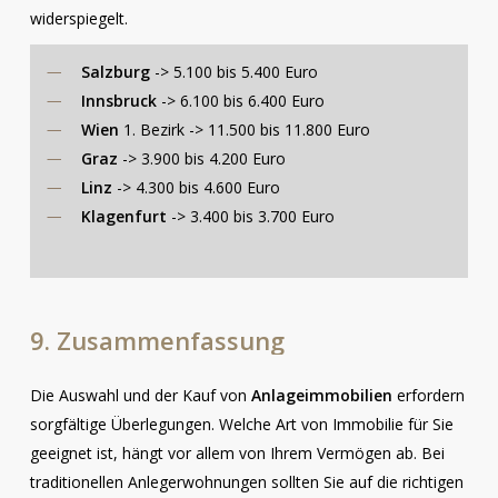
widerspiegelt.
Salzburg
-> 5.100 bis 5.400 Euro
Innsbruck
-> 6.100 bis 6.400 Euro
Wien
1. Bezirk -> 11.500 bis 11.800 Euro
Graz
-> 3.900 bis 4.200 Euro
Linz
-> 4.300 bis 4.600 Euro
Klagenfurt
-> 3.400 bis 3.700 Euro
9.
Zusammenfassung
Die Auswahl und der Kauf von
Anlageimmobilien
erfordern
sorgfältige Überlegungen. Welche Art von Immobilie für Sie
geeignet ist, hängt vor allem von Ihrem Vermögen ab. Bei
traditionellen Anlegerwohnungen sollten Sie auf die richtigen