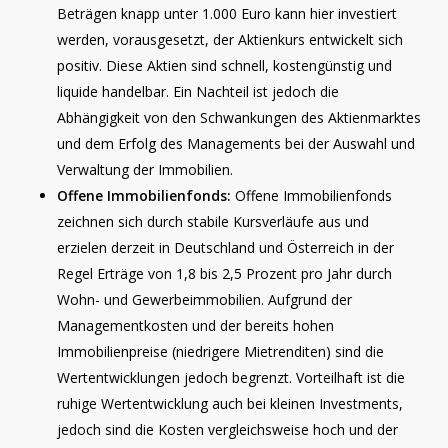
Beträgen knapp unter 1.000 Euro kann hier investiert
werden, vorausgesetzt, der Aktienkurs entwickelt sich
positiv. Diese Aktien sind schnell, kostengünstig und
liquide handelbar. Ein Nachteil ist jedoch die
Abhängigkeit von den Schwankungen des Aktienmarktes
und dem Erfolg des Managements bei der Auswahl und
Verwaltung der Immobilien.
Offene Immobilienfonds:
Offene Immobilienfonds
zeichnen sich durch stabile Kursverläufe aus und
erzielen derzeit in Deutschland und Österreich in der
Regel Erträge von 1,8 bis 2,5 Prozent pro Jahr durch
Wohn- und Gewerbeimmobilien. Aufgrund der
Managementkosten und der bereits hohen
Immobilienpreise (niedrigere Mietrenditen) sind die
Wertentwicklungen jedoch begrenzt. Vorteilhaft ist die
ruhige Wertentwicklung auch bei kleinen Investments,
jedoch sind die Kosten vergleichsweise hoch und der