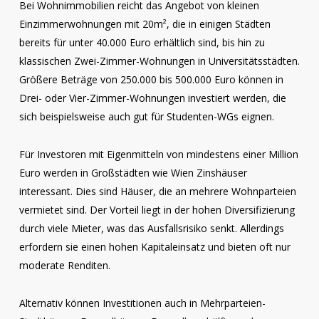
Bei Wohnimmobilien reicht das Angebot von kleinen
Einzimmerwohnungen mit 20m², die in einigen Städten
bereits für unter 40.000 Euro erhältlich sind, bis hin zu
klassischen Zwei-Zimmer-Wohnungen in Universitätsstädten.
Größere Beträge von 250.000 bis 500.000 Euro können in
Drei- oder Vier-Zimmer-Wohnungen investiert werden, die
sich beispielsweise auch gut für Studenten-WGs eignen.
Für Investoren mit Eigenmitteln von mindestens einer Million
Euro werden in Großstädten wie Wien Zinshäuser
interessant. Dies sind Häuser, die an mehrere Wohnparteien
vermietet sind. Der Vorteil liegt in der hohen Diversifizierung
durch viele Mieter, was das Ausfallsrisiko senkt. Allerdings
erfordern sie einen hohen Kapitaleinsatz und bieten oft nur
moderate Renditen.
Alternativ können Investitionen auch in Mehrparteien-