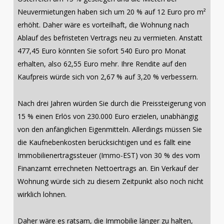
Neuvermietungen haben sich um 20 % auf 12 Euro pro m²
erhöht. Daher wäre es vorteilhaft, die Wohnung nach
Ablauf des befristeten Vertrags neu zu vermieten. Anstatt
477,45 Euro könnten Sie sofort 540 Euro pro Monat
erhalten, also 62,55 Euro mehr. Ihre Rendite auf den
Kaufpreis würde sich von 2,67 % auf 3,20 % verbessern.
Nach drei Jahren würden Sie durch die Preissteigerung von
15 % einen Erlös von 230.000 Euro erzielen, unabhängig
von den anfänglichen Eigenmitteln. Allerdings müssen Sie
die Kaufnebenkosten berücksichtigen und es fällt eine
Immobilienertragssteuer (Immo-EST) von 30 % des vom
Finanzamt errechneten Nettoertrags an. Ein Verkauf der
Wohnung würde sich zu diesem Zeitpunkt also noch nicht
wirklich lohnen.
Daher wäre es ratsam, die Immobilie länger zu halten,