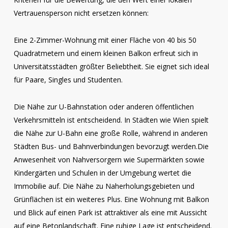
Vertrauensperson nicht ersetzen können:
Eine 2-Zimmer-Wohnung mit einer Fläche von 40 bis 50
Quadratmetern und einem kleinen Balkon erfreut sich in
Universitätsstädten größter Beliebtheit. Sie eignet sich ideal
für Paare, Singles und Studenten.
Die Nähe zur U-Bahnstation oder anderen öffentlichen
Verkehrsmitteln ist entscheidend. In Städten wie Wien spielt
die Nähe zur U-Bahn eine große Rolle, während in anderen
Städten Bus- und Bahnverbindungen bevorzugt werden.Die
Anwesenheit von Nahversorgern wie Supermärkten sowie
Kindergärten und Schulen in der Umgebung wertet die
Immobilie auf. Die Nähe zu Naherholungsgebieten und
Grünflächen ist ein weiteres Plus. Eine Wohnung mit Balkon
und Blick auf einen Park ist attraktiver als eine mit Aussicht
auf eine Betonlandschaft. Eine ruhige Lage ist entscheidend.