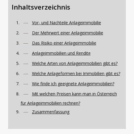
Inhaltsverzeichnis
Vor- und Nachteile Anlageimmobilie
Der Mehrwert einer Anlageimmobilie
Das Risiko einer Anlageimmobilie
Anlageimmobilien und Rendite
Welche Arten von Anlageimmobilien gibt es?
Welche Anlageformen bei Immobilien gibt es?
Wie finde ich geeignete Anlageimmobilien?
Mit welchen Preisen kann man in Österreich
für Anlageimmobilien rechnen?
Zusammenfassung