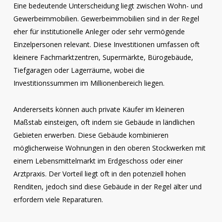
Eine bedeutende Unterscheidung liegt zwischen Wohn- und
Gewerbeimmobilien. Gewerbeimmobilien sind in der Regel
eher für institutionelle Anleger oder sehr vermögende
Einzelpersonen relevant. Diese Investitionen umfassen oft
kleinere Fachmarktzentren, Supermärkte, Bürogebäude,
Tiefgaragen oder Lagerräume, wobei die
Investitionssummen im Millionenbereich liegen.
Andererseits können auch private Käufer im kleineren
Maßstab einsteigen, oft indem sie Gebäude in ländlichen
Gebieten erwerben. Diese Gebäude kombinieren
möglicherweise Wohnungen in den oberen Stockwerken mit
einem Lebensmittelmarkt im Erdgeschoss oder einer
Arztpraxis. Der Vorteil liegt oft in den potenziell hohen
Renditen, jedoch sind diese Gebäude in der Regel älter und
erfordern viele Reparaturen.