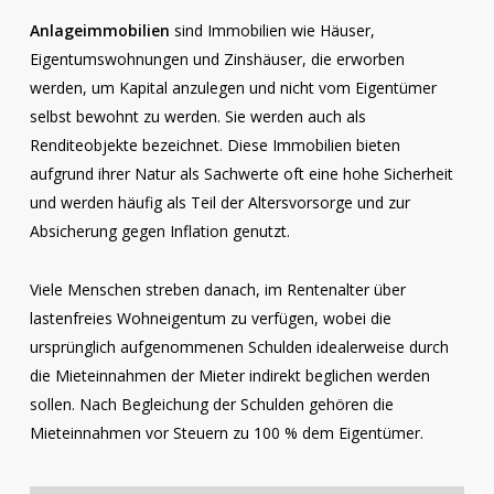
Anlageimmobilien
sind Immobilien wie Häuser,
Eigentumswohnungen und Zinshäuser, die erworben
werden, um Kapital anzulegen und nicht vom Eigentümer
selbst bewohnt zu werden. Sie werden auch als
Renditeobjekte bezeichnet. Diese Immobilien bieten
aufgrund ihrer Natur als Sachwerte oft eine hohe Sicherheit
und werden häufig als Teil der Altersvorsorge und zur
Absicherung gegen Inflation genutzt.
Viele Menschen streben danach, im Rentenalter über
lastenfreies Wohneigentum zu verfügen, wobei die
ursprünglich aufgenommenen Schulden idealerweise durch
die Mieteinnahmen der Mieter indirekt beglichen werden
sollen. Nach Begleichung der Schulden gehören die
Mieteinnahmen vor Steuern zu 100 % dem Eigentümer.