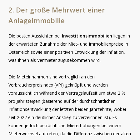
2.
Der
große
Mehrwert
einer
Anlageimmobilie
Die besten Aussichten bei
Investitionsimmobilien
liegen in
der erwarteten Zunahme der Miet- und Immobilienpreise in
Österreich sowie einer positiven Entwicklung der Inflation,
was Ihnen als Vermieter zugutekommen wird.
Die Mieteinnahmen sind vertraglich an den
Verbraucherpreisindex (VPI) geknüpft und werden
voraussichtlich während der Vertragslaufzeit um etwa 2 %
pro Jahr steigen (basierend auf der durchschnittlichen
Inflationsentwicklung der letzten beiden Jahrzehnte, wobei
seit 2022 ein deutlicher Anstieg zu verzeichnen ist). Es
können jedoch beträchtliche Mieterhöhungen bei einem
Mieterwechsel auftreten, da die Differenz zwischen der alten