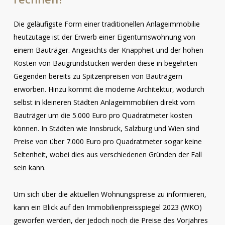
Die geläufigste Form einer traditionellen Anlageimmobilie
heutzutage ist der Erwerb einer Eigentumswohnung von
einem Bauträger. Angesichts der Knappheit und der hohen
Kosten von Baugrundstücken werden diese in begehrten
Gegenden bereits zu Spitzenpreisen von Bauträgern
erworben. Hinzu kommt die moderne Architektur, wodurch
selbst in kleineren Städten Anlageimmobilien direkt vom
Bauträger um die 5.000 Euro pro Quadratmeter kosten
können. In Städten wie Innsbruck, Salzburg und Wien sind
Preise von über 7.000 Euro pro Quadratmeter sogar keine
Seltenheit, wobei dies aus verschiedenen Gründen der Fall
sein kann.
Um sich über die aktuellen Wohnungspreise zu informieren,
kann ein Blick auf den Immobilienpreisspiegel 2023 (WKO)
geworfen werden, der jedoch noch die Preise des Vorjahres