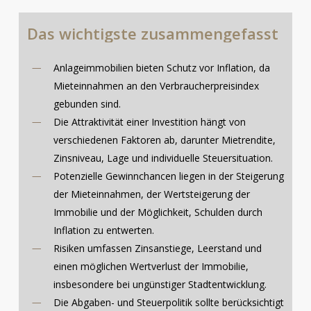
Das
wichtigste
zusammengefasst
Anlageimmobilien bieten Schutz vor Inflation, da
Mieteinnahmen an den Verbraucherpreisindex
gebunden sind.
Die Attraktivität einer Investition hängt von
verschiedenen Faktoren ab, darunter Mietrendite,
Zinsniveau, Lage und individuelle Steuersituation.
Potenzielle Gewinnchancen liegen in der Steigerung
der Mieteinnahmen, der Wertsteigerung der
Immobilie und der Möglichkeit, Schulden durch
Inflation zu entwerten.
Risiken umfassen Zinsanstiege, Leerstand und
einen möglichen Wertverlust der Immobilie,
insbesondere bei ungünstiger Stadtentwicklung.
Die Abgaben- und Steuerpolitik sollte berücksichtigt