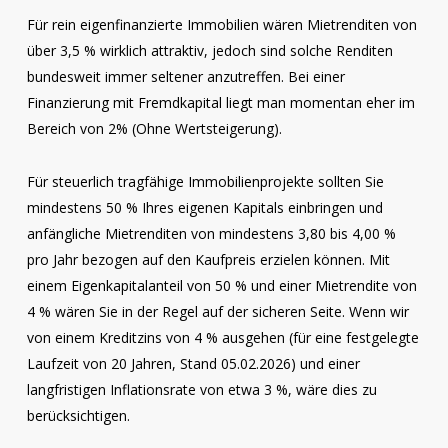
Für rein eigenfinanzierte Immobilien wären Mietrenditen von
über 3,5 % wirklich attraktiv, jedoch sind solche Renditen
bundesweit immer seltener anzutreffen. Bei einer
Finanzierung mit Fremdkapital liegt man momentan eher im
Bereich von 2% (Ohne Wertsteigerung).
Für steuerlich tragfähige Immobilienprojekte sollten Sie
mindestens 50 % Ihres eigenen Kapitals einbringen und
anfängliche Mietrenditen von mindestens 3,80 bis 4,00 %
pro Jahr bezogen auf den Kaufpreis erzielen können. Mit
einem Eigenkapitalanteil von 50 % und einer Mietrendite von
4 % wären Sie in der Regel auf der sicheren Seite. Wenn wir
von einem Kreditzins von 4 % ausgehen (für eine festgelegte
Laufzeit von 20 Jahren, Stand 05.02.2026) und einer
langfristigen Inflationsrate von etwa 3 %, wäre dies zu
berücksichtigen.