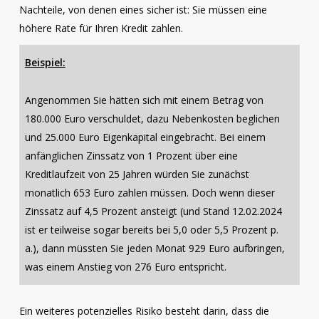
Nachteile, von denen eines sicher ist: Sie müssen eine
höhere Rate für Ihren Kredit zahlen.
Beispiel:
Angenommen Sie hätten sich mit einem Betrag von
180.000 Euro verschuldet, dazu Nebenkosten beglichen
und 25.000 Euro Eigenkapital eingebracht. Bei einem
anfänglichen Zinssatz von 1 Prozent über eine
Kreditlaufzeit von 25 Jahren würden Sie zunächst
monatlich 653 Euro zahlen müssen. Doch wenn dieser
Zinssatz auf 4,5 Prozent ansteigt (und Stand 12.02.2024
ist er teilweise sogar bereits bei 5,0 oder 5,5 Prozent p.
a.), dann müssten Sie jeden Monat 929 Euro aufbringen,
was einem Anstieg von 276 Euro entspricht.
Ein weiteres potenzielles Risiko besteht darin, dass die