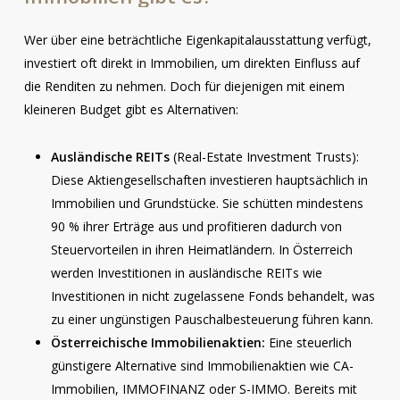
Wer über eine beträchtliche Eigenkapitalausstattung verfügt,
investiert oft direkt in Immobilien, um direkten Einfluss auf
die Renditen zu nehmen. Doch für diejenigen mit einem
kleineren Budget gibt es Alternativen:
Ausländische REITs
(Real-Estate Investment Trusts):
Diese Aktiengesellschaften investieren hauptsächlich in
Immobilien und Grundstücke. Sie schütten mindestens
90 % ihrer Erträge aus und profitieren dadurch von
Steuervorteilen in ihren Heimatländern. In Österreich
werden Investitionen in ausländische REITs wie
Investitionen in nicht zugelassene Fonds behandelt, was
zu einer ungünstigen Pauschalbesteuerung führen kann.
Österreichische Immobilienaktien:
Eine steuerlich
günstigere Alternative sind Immobilienaktien wie CA-
Immobilien, IMMOFINANZ oder S-IMMO. Bereits mit