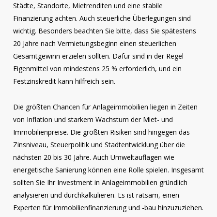
Städte, Standorte, Mietrenditen und eine stabile
Finanzierung achten. Auch steuerliche Überlegungen sind
wichtig. Besonders beachten Sie bitte, dass Sie spätestens
20 Jahre nach Vermietungsbeginn einen steuerlichen
Gesamtgewinn erzielen sollten. Dafür sind in der Regel
Eigenmittel von mindestens 25 % erforderlich, und ein
Festzinskredit kann hilfreich sein.
Die größten Chancen für Anlageimmobilien liegen in Zeiten
von Inflation und starkem Wachstum der Miet- und
Immobilienpreise. Die größten Risiken sind hingegen das
Zinsniveau, Steuerpolitik und Stadtentwicklung über die
nächsten 20 bis 30 Jahre. Auch Umweltauflagen wie
energetische Sanierung können eine Rolle spielen. Insgesamt
sollten Sie Ihr Investment in Anlageimmobilien gründlich
analysieren und durchkalkulieren. Es ist ratsam, einen
Experten für Immobilienfinanzierung und -bau hinzuzuziehen.