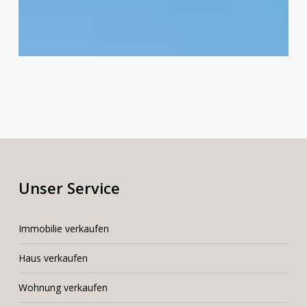
Unser Service
I
mmobilie verkaufen
Haus verkaufen
Wohnung verkaufen