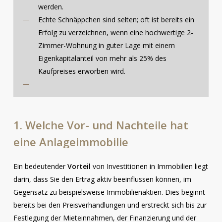
werden.
Echte Schnäppchen sind selten; oft ist bereits ein
Erfolg zu verzeichnen, wenn eine hochwertige 2-
Zimmer-Wohnung in guter Lage mit einem
Eigenkapitalanteil von mehr als 25% des
Kaufpreises erworben wird.
1.
Welche
Vor-
und
Nachteile
hat
eine
Anlageimmobilie
Ein bedeutender
Vorteil
von Investitionen in Immobilien liegt
darin, dass Sie den Ertrag aktiv beeinflussen können, im
Gegensatz zu beispielsweise Immobilienaktien. Dies beginnt
bereits bei den Preisverhandlungen und erstreckt sich bis zur
Festlegung der Mieteinnahmen, der Finanzierung und der