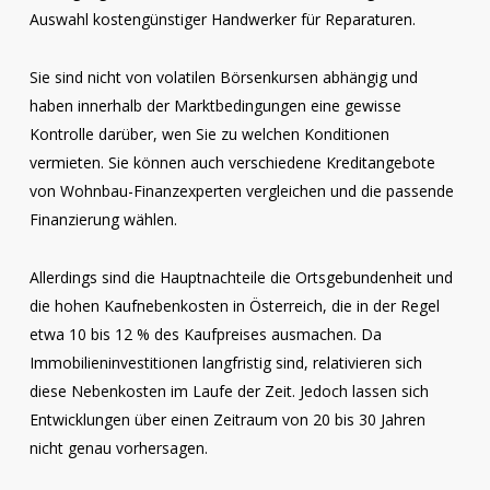
Auswahl kostengünstiger Handwerker für Reparaturen.
Sie sind nicht von volatilen Börsenkursen abhängig und
haben innerhalb der Marktbedingungen eine gewisse
Kontrolle darüber, wen Sie zu welchen Konditionen
vermieten. Sie können auch verschiedene Kreditangebote
von Wohnbau-Finanzexperten vergleichen und die passende
Finanzierung wählen.
Allerdings sind die Hauptnachteile die Ortsgebundenheit und
die hohen Kaufnebenkosten in Österreich, die in der Regel
etwa 10 bis 12 % des Kaufpreises ausmachen. Da
Immobilieninvestitionen langfristig sind, relativieren sich
diese Nebenkosten im Laufe der Zeit. Jedoch lassen sich
Entwicklungen über einen Zeitraum von 20 bis 30 Jahren
nicht genau vorhersagen.