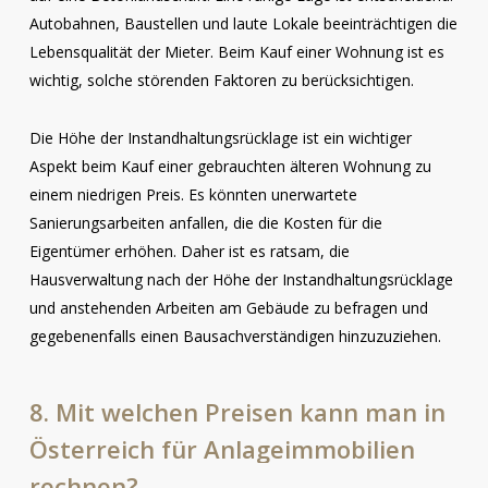
Autobahnen, Baustellen und laute Lokale beeinträchtigen die
Lebensqualität der Mieter. Beim Kauf einer Wohnung ist es
wichtig, solche störenden Faktoren zu berücksichtigen.
Die Höhe der Instandhaltungsrücklage ist ein wichtiger
Aspekt beim Kauf einer gebrauchten älteren Wohnung zu
einem niedrigen Preis. Es könnten unerwartete
Sanierungsarbeiten anfallen, die die Kosten für die
Eigentümer erhöhen. Daher ist es ratsam, die
Hausverwaltung nach der Höhe der Instandhaltungsrücklage
und anstehenden Arbeiten am Gebäude zu befragen und
gegebenenfalls einen Bausachverständigen hinzuzuziehen.
8.
Mit
welchen
Preisen
kann
man
in
Österreich
für
Anlageimmobilien
rechnen?