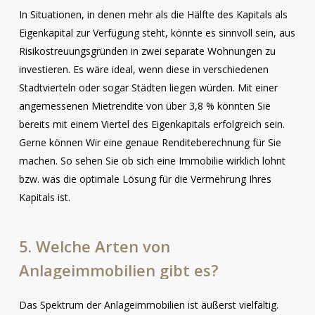
In Situationen, in denen mehr als die Hälfte des Kapitals als
Eigenkapital zur Verfügung steht, könnte es sinnvoll sein, aus
Risikostreuungsgründen in zwei separate Wohnungen zu
investieren. Es wäre ideal, wenn diese in verschiedenen
Stadtvierteln oder sogar Städten liegen würden. Mit einer
angemessenen Mietrendite von über 3,8 % könnten Sie
bereits mit einem Viertel des Eigenkapitals erfolgreich sein.
Gerne können Wir eine genaue Renditeberechnung für Sie
machen. So sehen Sie ob sich eine Immobilie wirklich lohnt
bzw. was die optimale Lösung für die Vermehrung Ihres
Kapitals ist.
5.
Welche
Arten
von
Anlageimmobilien
gibt
es?
Das Spektrum der Anlageimmobilien ist äußerst vielfältig.