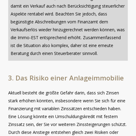
damit ein Verkauf auch nach Berücksichtigung steuerlicher
Aspekte rentabel wird. Beachten Sie jedoch, dass
begünstigte Abschreibungen vom Finanzamt dem
Verkaufserlös wieder hinzugerechnet werden können, was
die Immo-EST entsprechend erhöht. Zusammenfassend
ist die Situation also komplex, daher ist eine erneute
Beratung durch einen Steuerberater sinnvoll.
3.
Das
Risiko
einer
Anlageimmobilie
Aktuell besteht die größte Gefahr darin, dass sich Zinsen
stark erhöhen könnten, insbesondere wenn Sie sich für eine
Finanzierung mit variablen Zinssätzen entschieden haben.
Eine Lösung könnte ein Umschuldungskredit mit festem
Zinssatz sein, der Sie vor weiteren Zinssteigerungen schützt.
Durch diese Anstiege entstehen gleich zwei Risiken oder