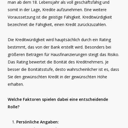
man ab dem 18. Lebensjahr als voll geschäftsfähig und
somit in der Lage, Kredite aufzunehmen. Eine weitere
Voraussetzung ist die geistige Fähigkeit. Kreditwürdigkeit
bezeichnet die Fähigkeit, einen Kredit zurückzuzahlen.
Die Kreditwürdigkeit wird hauptsächlich durch ein Rating
bestimmt, das von der Bank erstellt wird. Besonders bei
größeren Beträgen für Hausfinanzierungen steigt das Risiko.
Das Rating bewertet die Bonität des Kreditnehmers. Je
besser die Bonitätsstufe, desto wahrscheinlicher ist es, dass
Sie den gewünschten Kredit in der gewünschten Höhe
erhalten.
Welche Faktoren spielen dabei eine entscheidende
Rolle?
Persönliche Angaben: