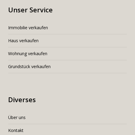
Unser Service
I
mmobilie verkaufen
Haus verkaufen
Wohnung verkaufen
Grundstück verkaufen
Diverses
Über uns
Kontakt