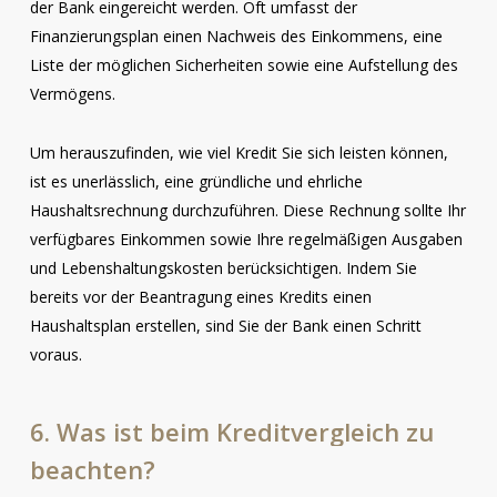
der Bank eingereicht werden. Oft umfasst der
Finanzierungsplan einen Nachweis des Einkommens, eine
Liste der möglichen Sicherheiten sowie eine Aufstellung des
Vermögens.
Um herauszufinden, wie viel Kredit Sie sich leisten können,
ist es unerlässlich, eine gründliche und ehrliche
Haushaltsrechnung durchzuführen. Diese Rechnung sollte Ihr
verfügbares Einkommen sowie Ihre regelmäßigen Ausgaben
und Lebenshaltungskosten berücksichtigen. Indem Sie
bereits vor der Beantragung eines Kredits einen
Haushaltsplan erstellen, sind Sie der Bank einen Schritt
voraus.
6.
Was
ist
beim
Kreditvergleich
zu
beachten?