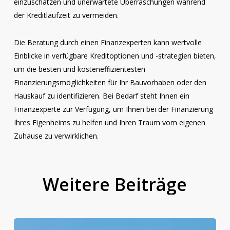
einzuschätzen und unerwartete Überraschungen während
der Kreditlaufzeit zu vermeiden.
Die Beratung durch einen Finanzexperten kann wertvolle
Einblicke in verfügbare Kreditoptionen und -strategien bieten,
um die besten und kosteneffizientesten
Finanzierungsmöglichkeiten für Ihr Bauvorhaben oder den
Hauskauf zu identifizieren. Bei Bedarf steht Ihnen ein
Finanzexperte zur Verfügung, um Ihnen bei der Finanzierung
Ihres Eigenheims zu helfen und Ihren Traum vom eigenen
Zuhause zu verwirklichen.
Weitere
Beiträge