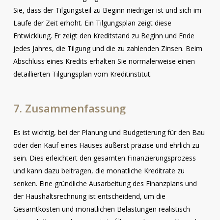
Sie, dass der Tilgungsteil zu Beginn niedriger ist und sich im
Laufe der Zeit erhöht. Ein Tilgungsplan zeigt diese
Entwicklung. Er zeigt den Kreditstand zu Beginn und Ende
jedes Jahres, die Tilgung und die zu zahlenden Zinsen. Beim
Abschluss eines Kredits erhalten Sie normalerweise einen
detaillierten Tilgungsplan vom Kreditinstitut.
7.
Zusammenfassung
Es ist wichtig, bei der Planung und Budgetierung für den Bau
oder den Kauf eines Hauses äußerst präzise und ehrlich zu
sein. Dies erleichtert den gesamten Finanzierungsprozess
und kann dazu beitragen, die monatliche Kreditrate zu
senken. Eine gründliche Ausarbeitung des Finanzplans und
der Haushaltsrechnung ist entscheidend, um die
Gesamtkosten und monatlichen Belastungen realistisch