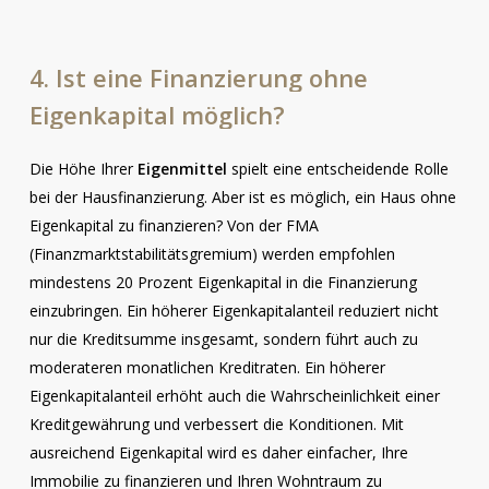
4.
Ist
eine
Finanzierung
ohne
Eigenkapital
möglich?
Die Höhe Ihrer
Eigenmittel
spielt eine entscheidende Rolle
bei der Hausfinanzierung. Aber ist es möglich, ein Haus ohne
Eigenkapital zu finanzieren? Von der FMA
(Finanzmarktstabilitätsgremium) werden empfohlen
mindestens 20 Prozent Eigenkapital in die Finanzierung
einzubringen. Ein höherer Eigenkapitalanteil reduziert nicht
nur die Kreditsumme insgesamt, sondern führt auch zu
moderateren monatlichen Kreditraten. Ein höherer
Eigenkapitalanteil erhöht auch die Wahrscheinlichkeit einer
Kreditgewährung und verbessert die Konditionen. Mit
ausreichend Eigenkapital wird es daher einfacher, Ihre
Immobilie zu finanzieren und Ihren Wohntraum zu