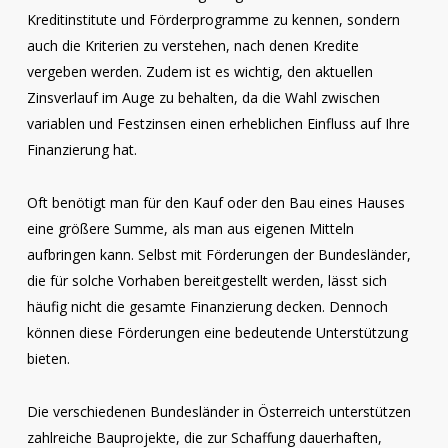
Kreditinstitute und Förderprogramme zu kennen, sondern
auch die Kriterien zu verstehen, nach denen Kredite
vergeben werden. Zudem ist es wichtig, den aktuellen
Zinsverlauf im Auge zu behalten, da die Wahl zwischen
variablen und Festzinsen einen erheblichen Einfluss auf Ihre
Finanzierung hat.
Oft benötigt man für den Kauf oder den Bau eines Hauses
eine größere Summe, als man aus eigenen Mitteln
aufbringen kann. Selbst mit Förderungen der Bundesländer,
die für solche Vorhaben bereitgestellt werden, lässt sich
häufig nicht die gesamte Finanzierung decken. Dennoch
können diese Förderungen eine bedeutende Unterstützung
bieten.
Die verschiedenen Bundesländer in Österreich unterstützen
zahlreiche Bauprojekte, die zur Schaffung dauerhaften,