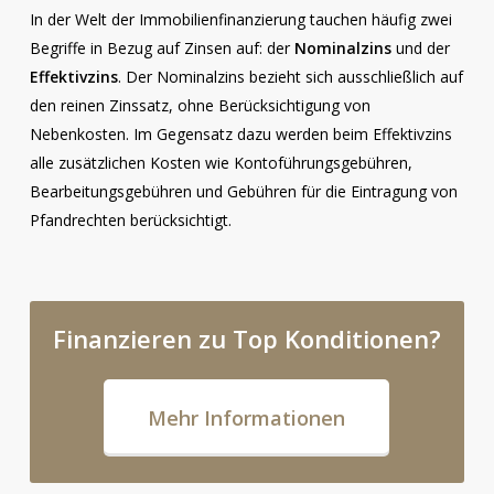
In der Welt der Immobilienfinanzierung tauchen häufig zwei
Begriffe in Bezug auf Zinsen auf: der
Nominalzins
und der
Effektivzins
. Der Nominalzins bezieht sich ausschließlich auf
den reinen Zinssatz, ohne Berücksichtigung von
Nebenkosten. Im Gegensatz dazu werden beim Effektivzins
alle zusätzlichen Kosten wie Kontoführungsgebühren,
Bearbeitungsgebühren und Gebühren für die Eintragung von
Pfandrechten berücksichtigt.
Finanzieren
zu
Top
Konditionen?
Mehr Informationen