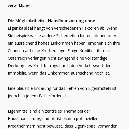
verwirklichen.
Die Möglichkeit einer
Hausfinanzierung ohne
Eigenkapital
hängt von verschiedenen Faktoren ab. Wenn
Sie beispielsweise andere Sicherheiten bieten können oder
ein ausreichend hohes Einkommen haben, erhöhen sich Ihre
Chancen auf eine Kreditzusage. Einige Kreditinstitute in
Österreich verlangen nicht zwingend eine vollständige
Deckung des Kreditbetrags durch den Verkehrswert der
Immobilie, wenn das Einkommen ausreichend hoch ist.
Eine plausible Erklärung für das Fehlen von Eigenmitteln ist
jedoch in jedem Fall erforderlich.
Eigenmittel sind ein zentrales Thema bei der
Hausfinanzierung, und oft ist es den potenziellen
Kreditnehmern nicht bewusst, dass Eigenkapital vorhanden