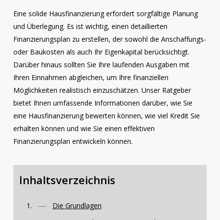
Eine solide Hausfinanzierung erfordert sorgfältige Planung
und Überlegung. Es ist wichtig, einen detaillierten
Finanzierungsplan zu erstellen, der sowohl die Anschaffungs-
oder Baukosten als auch Ihr Eigenkapital berücksichtigt.
Darüber hinaus sollten Sie Ihre laufenden Ausgaben mit
Ihren Einnahmen abgleichen, um Ihre finanziellen
Möglichkeiten realistisch einzuschätzen. Unser Ratgeber
bietet Ihnen umfassende Informationen darüber, wie Sie
eine Hausfinanzierung bewerten können, wie viel Kredit Sie
erhalten können und wie Sie einen effektiven
Finanzierungsplan entwickeln können.
Inhaltsverzeichnis
Die Grundlagen