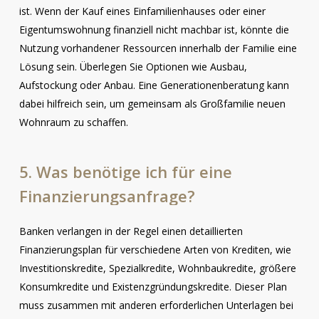
ist. Wenn der Kauf eines Einfamilienhauses oder einer
Eigentumswohnung finanziell nicht machbar ist, könnte die
Nutzung vorhandener Ressourcen innerhalb der Familie eine
Lösung sein. Überlegen Sie Optionen wie Ausbau,
Aufstockung oder Anbau. Eine Generationenberatung kann
dabei hilfreich sein, um gemeinsam als Großfamilie neuen
Wohnraum zu schaffen.
5.
Was
benötige
ich
für
eine
Finanzierungsanfrage?
Banken verlangen in der Regel einen detaillierten
Finanzierungsplan für verschiedene Arten von Krediten, wie
Investitionskredite, Spezialkredite, Wohnbaukredite, größere
Konsumkredite und Existenzgründungskredite. Dieser Plan
muss zusammen mit anderen erforderlichen Unterlagen bei