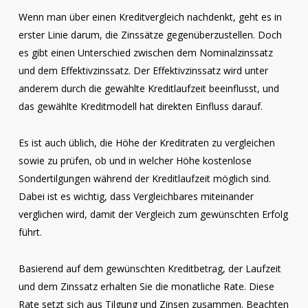
Wenn man über einen Kreditvergleich nachdenkt, geht es in
erster Linie darum, die Zinssätze gegenüberzustellen. Doch
es gibt einen Unterschied zwischen dem Nominalzinssatz
und dem Effektivzinssatz. Der Effektivzinssatz wird unter
anderem durch die gewählte Kreditlaufzeit beeinflusst, und
das gewählte Kreditmodell hat direkten Einfluss darauf.
Es ist auch üblich, die Höhe der Kreditraten zu vergleichen
sowie zu prüfen, ob und in welcher Höhe kostenlose
Sondertilgungen während der Kreditlaufzeit möglich sind.
Dabei ist es wichtig, dass Vergleichbares miteinander
verglichen wird, damit der Vergleich zum gewünschten Erfolg
führt.
Basierend auf dem gewünschten Kreditbetrag, der Laufzeit
und dem Zinssatz erhalten Sie die monatliche Rate. Diese
Rate setzt sich aus Tilgung und Zinsen zusammen. Beachten