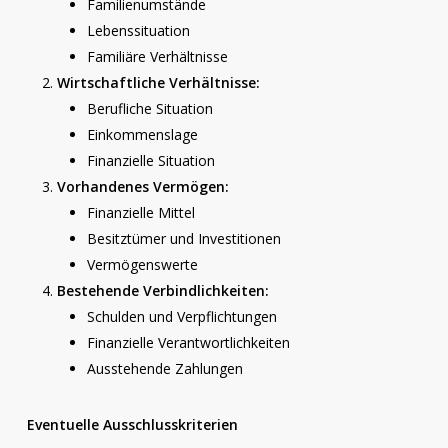
Familienumstände
Lebenssituation
Familiäre Verhältnisse
Wirtschaftliche Verhältnisse:
Berufliche Situation
Einkommenslage
Finanzielle Situation
Vorhandenes Vermögen:
Finanzielle Mittel
Besitztümer und Investitionen
Vermögenswerte
Bestehende Verbindlichkeiten:
Schulden und Verpflichtungen
Finanzielle Verantwortlichkeiten
Ausstehende Zahlungen
Eventuelle Ausschlusskriterien