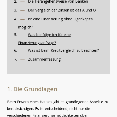
Die Herangehensweise von Banken
Der Vergleich der Zinsen ist das A und O
Ist eine Finanzierung ohne Eigenkapital
möglich?
Was benötige ich für eine
Finanzierungsanfrage?
Was ist beim Kreditvergleich zu beachten?
Zusammenfassung
1.
Die
Grundlagen
Beim Erwerb eines Hauses gibt es grundlegende Aspekte zu
berücksichtigen: Es ist entscheidend, nicht nur die
verschiedenen Finanzierungsmöglichkeiten über