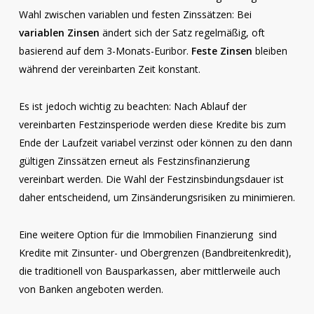
Wahl zwischen variablen und festen Zinssätzen: Bei
variablen Zinsen
ändert sich der Satz regelmäßig, oft
basierend auf dem 3-Monats-Euribor.
Feste Zinsen
bleiben
während der vereinbarten Zeit konstant.
Es ist jedoch wichtig zu beachten: Nach Ablauf der
vereinbarten Festzinsperiode werden diese Kredite bis zum
Ende der Laufzeit variabel verzinst oder können zu den dann
gültigen Zinssätzen erneut als Festzinsfinanzierung
vereinbart werden. Die Wahl der Festzinsbindungsdauer ist
daher entscheidend, um Zinsänderungsrisiken zu minimieren.
Eine weitere Option für die Immobilien Finanzierung sind
Kredite mit Zinsunter- und Obergrenzen (Bandbreitenkredit),
die traditionell von Bausparkassen, aber mittlerweile auch
von Banken angeboten werden.