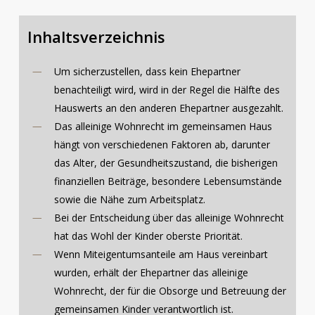
Inhaltsverzeichnis
Um sicherzustellen, dass kein Ehepartner
benachteiligt wird, wird in der Regel die Hälfte des
Hauswerts an den anderen Ehepartner ausgezahlt.
Das alleinige Wohnrecht im gemeinsamen Haus
hängt von verschiedenen Faktoren ab, darunter
das Alter, der Gesundheitszustand, die bisherigen
finanziellen Beiträge, besondere Lebensumstände
sowie die Nähe zum Arbeitsplatz.
Bei der Entscheidung über das alleinige Wohnrecht
hat das Wohl der Kinder oberste Priorität.
Wenn Miteigentumsanteile am Haus vereinbart
wurden, erhält der Ehepartner das alleinige
Wohnrecht, der für die Obsorge und Betreuung der
gemeinsamen Kinder verantwortlich ist.