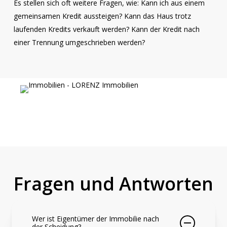
Es stellen sich oft weitere Fragen, wie: Kann ich aus einem
gemeinsamen Kredit aussteigen? Kann das Haus trotz
laufenden Kredits verkauft werden? Kann der Kredit nach
einer Trennung umgeschrieben werden?
Fragen und Antworten
Wer ist Eigentümer der Immobilie nach
der Scheidung?