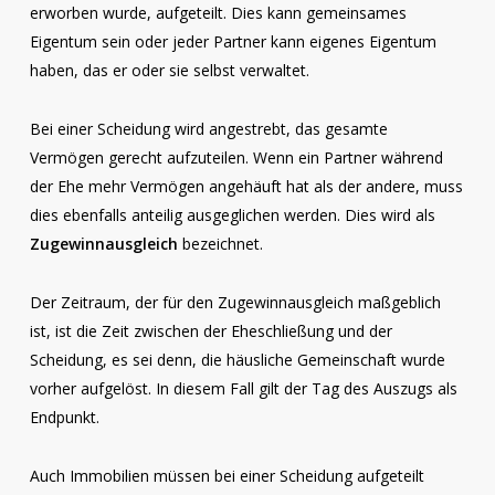
erworben wurde, aufgeteilt. Dies kann gemeinsames
Eigentum sein oder jeder Partner kann eigenes Eigentum
haben, das er oder sie selbst verwaltet.
Bei einer Scheidung wird angestrebt, das gesamte
Vermögen gerecht aufzuteilen. Wenn ein Partner während
der Ehe mehr Vermögen angehäuft hat als der andere, muss
dies ebenfalls anteilig ausgeglichen werden. Dies wird als
Zugewinnausgleich
bezeichnet.
Der Zeitraum, der für den Zugewinnausgleich maßgeblich
ist, ist die Zeit zwischen der Eheschließung und der
Scheidung, es sei denn, die häusliche Gemeinschaft wurde
vorher aufgelöst. In diesem Fall gilt der Tag des Auszugs als
Endpunkt.
Auch Immobilien müssen bei einer Scheidung aufgeteilt