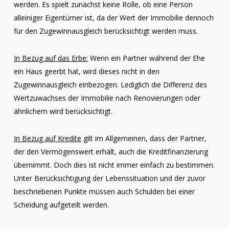
werden. Es spielt zunächst keine Rolle, ob eine Person
alleiniger Eigentümer ist, da der Wert der Immobilie dennoch
für den Zugewinnausgleich berücksichtigt werden muss.
In Bezug auf das Erbe:
Wenn ein Partner während der Ehe
ein Haus geerbt hat, wird dieses nicht in den
Zugewinnausgleich einbezogen. Lediglich die Differenz des
Wertzuwachses der Immobilie nach Renovierungen oder
ähnlichem wird berücksichtigt.
In Bezug auf Kredite
gilt im Allgemeinen, dass der Partner,
der den Vermögenswert erhält, auch die Kreditfinanzierung
übernimmt. Doch dies ist nicht immer einfach zu bestimmen.
Unter Berücksichtigung der Lebenssituation und der zuvor
beschriebenen Punkte müssen auch Schulden bei einer
Scheidung aufgeteilt werden.