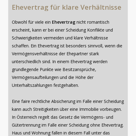
Ehevertrag
für
klare
Verhältnisse
Obwohl für viele ein
Ehevertrag
nicht romantisch
erscheint, kann er bei einer Scheidung Konflikte und
Schwierigkeiten vermeiden und klare Verhältnisse
schaffen. Ein Ehevertrag ist besonders sinnvoll, wenn die
Vermögensverhältnisse der Ehepartner stark
unterschiedlich sind. In einem Ehevertrag werden
grundlegende Punkte wie Besitzansprüche,
Vermögensaufteilungen und die Höhe der
Unterhaltszahlungen festgehalten.
Eine faire rechtliche Absicherung im Falle einer Scheidung
kann auch Streitigkeiten über eine Immobilie vorbeugen.
In Österreich regelt das Gesetz die Vermögens- und
Gütertrennung im Falle einer Scheidung ohne Ehevertrag.
Haus und Wohnung fallen in diesem Fall unter das