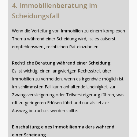
4.
Immobilienberatung
im
Scheidungsfall
Wenn die Verteilung von Immobilien zu einem komplexen
Thema während einer Scheidung wird, ist es äußerst
empfehlenswert, rechtlichen Rat einzuholen.
Rechtliche Beratung während einer Scheidung
Es ist wichtig, einen langwierigen Rechtsstreit über
Immobilien zu vermeiden, wenn es irgendwie möglich ist.
Im schlimmsten Fall kann anhaltende Uneinigkeit zur
Zwangsversteigerung oder Teilversteigerung führen, was
oft zu geringeren Erlösen führt und nur als letzter
Ausweg betrachtet werden sollte.
Einschaltung eines Immobilienmaklers während
einer Scheidung