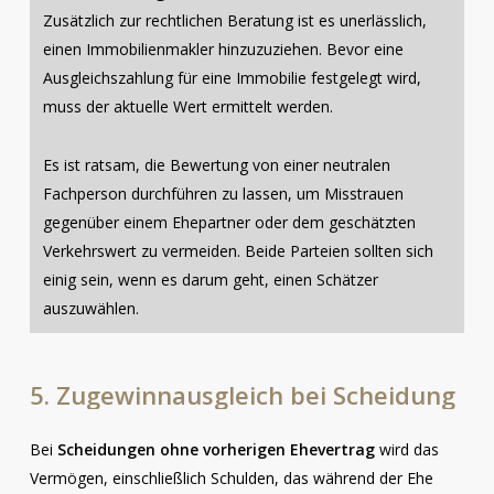
Zusätzlich zur rechtlichen Beratung ist es unerlässlich,
einen Immobilienmakler hinzuzuziehen. Bevor eine
Ausgleichszahlung für eine Immobilie festgelegt wird,
muss der aktuelle Wert ermittelt werden.
Es ist ratsam, die Bewertung von einer neutralen
Fachperson durchführen zu lassen, um Misstrauen
gegenüber einem Ehepartner oder dem geschätzten
Verkehrswert zu vermeiden. Beide Parteien sollten sich
einig sein, wenn es darum geht, einen Schätzer
auszuwählen.
5.
Zugewinnausgleich
bei
Scheidung
Bei
Scheidungen ohne vorherigen Ehevertrag
wird das
Vermögen, einschließlich Schulden, das während der Ehe