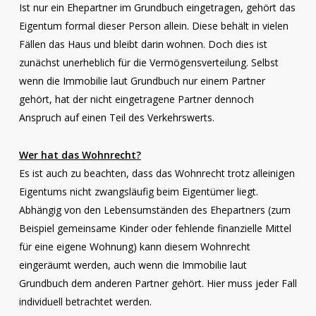
Ist nur ein Ehepartner im Grundbuch eingetragen, gehört das
Eigentum formal dieser Person allein. Diese behält in vielen
Fällen das Haus und bleibt darin wohnen. Doch dies ist
zunächst unerheblich für die Vermögensverteilung. Selbst
wenn die Immobilie laut Grundbuch nur einem Partner
gehört, hat der nicht eingetragene Partner dennoch
Anspruch auf einen Teil des Verkehrswerts.
Wer hat das Wohnrecht?
Es ist auch zu beachten, dass das Wohnrecht trotz alleinigen
Eigentums nicht zwangsläufig beim Eigentümer liegt.
Abhängig von den Lebensumständen des Ehepartners (zum
Beispiel gemeinsame Kinder oder fehlende finanzielle Mittel
für eine eigene Wohnung) kann diesem Wohnrecht
eingeräumt werden, auch wenn die Immobilie laut
Grundbuch dem anderen Partner gehört. Hier muss jeder Fall
individuell betrachtet werden.