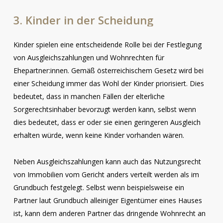
3.
Kinder
in
der
Scheidung
Kinder spielen eine entscheidende Rolle bei der Festlegung
von Ausgleichszahlungen und Wohnrechten für
Ehepartner:innen. Gemäß österreichischem Gesetz wird bei
einer Scheidung immer das Wohl der Kinder priorisiert. Dies
bedeutet, dass in manchen Fällen der elterliche
Sorgerechtsinhaber bevorzugt werden kann, selbst wenn
dies bedeutet, dass er oder sie einen geringeren Ausgleich
erhalten würde, wenn keine Kinder vorhanden wären.
Neben Ausgleichszahlungen kann auch das Nutzungsrecht
von Immobilien vom Gericht anders verteilt werden als im
Grundbuch festgelegt. Selbst wenn beispielsweise ein
Partner laut Grundbuch alleiniger Eigentümer eines Hauses
ist, kann dem anderen Partner das dringende Wohnrecht an