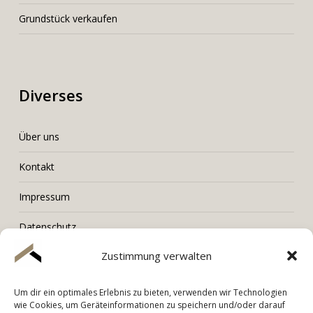
Grundstück verkaufen
Diverses
Über uns
Kontakt
Impressum
Datenschutz
Zustimmung verwalten
Um dir ein optimales Erlebnis zu bieten, verwenden wir Technologien
LORENZ Immobilien
wie Cookies, um Geräteinformationen zu speichern und/oder darauf