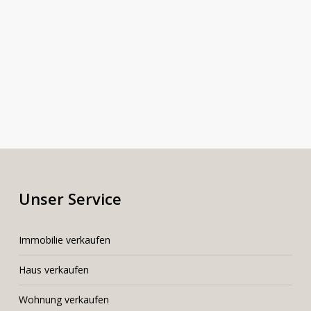
Unser Service
I
mmobilie verkaufen
Haus verkaufen
Wohnung verkaufen