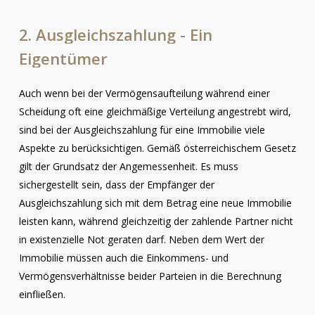
2.
Ausgleichszahlung
-
Ein
Eigentümer
Auch wenn bei der Vermögensaufteilung während einer
Scheidung oft eine gleichmäßige Verteilung angestrebt wird,
sind bei der Ausgleichszahlung für eine Immobilie viele
Aspekte zu berücksichtigen. Gemäß österreichischem Gesetz
gilt der Grundsatz der Angemessenheit. Es muss
sichergestellt sein, dass der Empfänger der
Ausgleichszahlung sich mit dem Betrag eine neue Immobilie
leisten kann, während gleichzeitig der zahlende Partner nicht
in existenzielle Not geraten darf. Neben dem Wert der
Immobilie müssen auch die Einkommens- und
Vermögensverhältnisse beider Parteien in die Berechnung
einfließen.