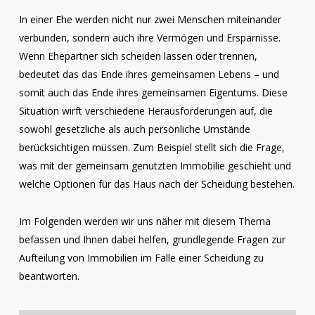
In einer Ehe werden nicht nur zwei Menschen miteinander
verbunden, sondern auch ihre Vermögen und Ersparnisse.
Wenn Ehepartner sich scheiden lassen oder trennen,
bedeutet das das Ende ihres gemeinsamen Lebens – und
somit auch das Ende ihres gemeinsamen Eigentums. Diese
Situation wirft verschiedene Herausforderungen auf, die
sowohl gesetzliche als auch persönliche Umstände
berücksichtigen müssen. Zum Beispiel stellt sich die Frage,
was mit der gemeinsam genutzten Immobilie geschieht und
welche Optionen für das Haus nach der Scheidung bestehen.
Im Folgenden werden wir uns näher mit diesem Thema
befassen und Ihnen dabei helfen, grundlegende Fragen zur
Aufteilung von Immobilien im Falle einer Scheidung zu
beantworten.