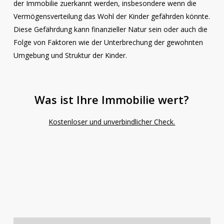
der Immobilie zuerkannt werden, insbesondere wenn die
Vermögensverteilung das Wohl der Kinder gefährden könnte.
Diese Gefährdung kann finanzieller Natur sein oder auch die
Folge von Faktoren wie der Unterbrechung der gewohnten
Umgebung und Struktur der Kinder.
Was ist Ihre Immobilie wert?
Kostenloser und unverbindlicher Check.