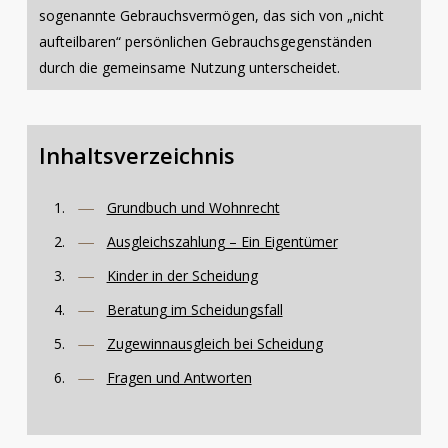
sogenannte Gebrauchsvermögen, das sich von „nicht
aufteilbaren“ persönlichen Gebrauchsgegenständen
durch die gemeinsame Nutzung unterscheidet.
Inhaltsverzeichnis
Grundbuch und Wohnrecht
Ausgleichszahlung – Ein Eigentümer
Kinder in der Scheidung
Beratung im Scheidungsfall
Zugewinnausgleich bei Scheidung
Fragen und Antworten