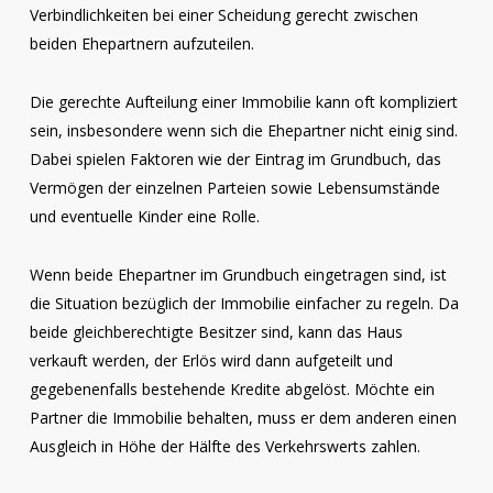
Verbindlichkeiten bei einer Scheidung gerecht zwischen
beiden Ehepartnern aufzuteilen.
Die gerechte Aufteilung einer Immobilie kann oft kompliziert
sein, insbesondere wenn sich die Ehepartner nicht einig sind.
Dabei spielen Faktoren wie der Eintrag im Grundbuch, das
Vermögen der einzelnen Parteien sowie Lebensumstände
und eventuelle Kinder eine Rolle.
Wenn beide Ehepartner im Grundbuch eingetragen sind, ist
die Situation bezüglich der Immobilie einfacher zu regeln. Da
beide gleichberechtigte Besitzer sind, kann das Haus
verkauft werden, der Erlös wird dann aufgeteilt und
gegebenenfalls bestehende Kredite abgelöst. Möchte ein
Partner die Immobilie behalten, muss er dem anderen einen
Ausgleich in Höhe der Hälfte des Verkehrswerts zahlen.