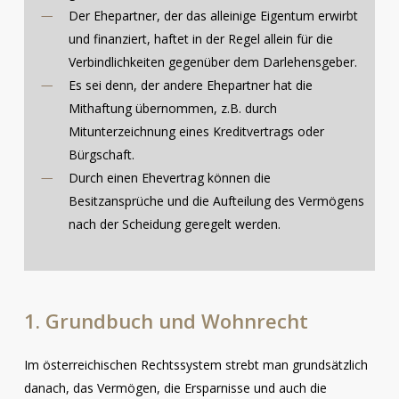
Der Ehepartner, der das alleinige Eigentum erwirbt
und finanziert, haftet in der Regel allein für die
Verbindlichkeiten gegenüber dem Darlehensgeber.
Es sei denn, der andere Ehepartner hat die
Mithaftung übernommen, z.B. durch
Mitunterzeichnung eines Kreditvertrags oder
Bürgschaft.
Durch einen Ehevertrag können die
Besitzansprüche und die Aufteilung des Vermögens
nach der Scheidung geregelt werden.
1.
Grundbuch
und
Wohnrecht
Im österreichischen Rechtssystem strebt man grundsätzlich
danach, das Vermögen, die Ersparnisse und auch die