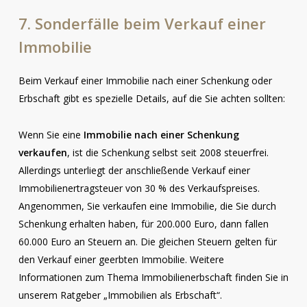
7.
Sonderfälle
beim
Verkauf
einer
Immobilie
Beim Verkauf einer Immobilie nach einer Schenkung oder
Erbschaft gibt es spezielle Details, auf die Sie achten sollten:
Wenn Sie eine
Immobilie nach einer Schenkung
verkaufen
, ist die Schenkung selbst seit 2008 steuerfrei.
Allerdings unterliegt der anschließende Verkauf einer
Immobilienertragsteuer von 30 % des Verkaufspreises.
Angenommen, Sie verkaufen eine Immobilie, die Sie durch
Schenkung erhalten haben, für 200.000 Euro, dann fallen
60.000 Euro an Steuern an. Die gleichen Steuern gelten für
den Verkauf einer geerbten Immobilie. Weitere
Informationen zum Thema Immobilienerbschaft finden Sie in
unserem Ratgeber „Immobilien als Erbschaft“.