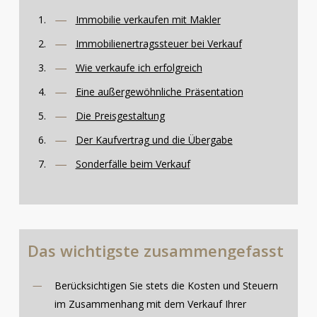
Immobilie verkaufen mit Makler
Immobilienertragssteuer bei Verkauf
Wie verkaufe ich erfolgreich
Eine außergewöhnliche Präsentation
Die Preisgestaltung
Der Kaufvertrag und die Übergabe
Sonderfälle beim Verkauf
Das
wichtigste
zusammengefasst
Berücksichtigen Sie stets die Kosten und Steuern
im Zusammenhang mit dem Verkauf Ihrer