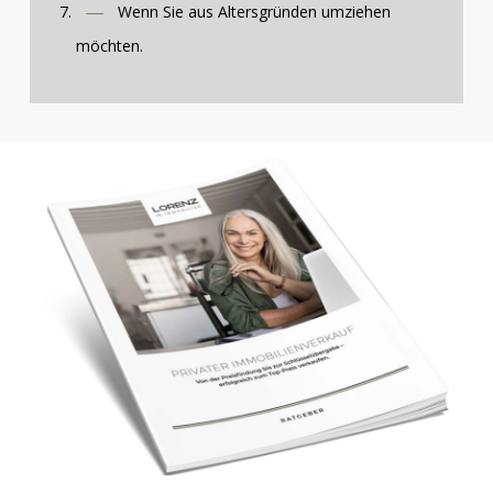
Wenn Sie aus Altersgründen umziehen
möchten.