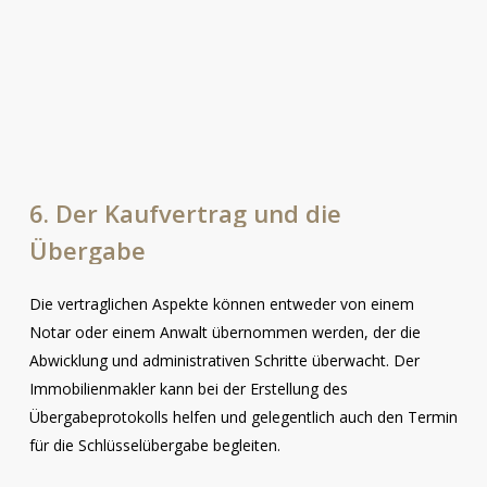
6.
Der
Kaufvertrag
und
die
Übergabe
Die vertraglichen Aspekte können entweder von einem
Notar oder einem Anwalt übernommen werden, der die
Abwicklung und administrativen Schritte überwacht. Der
Immobilienmakler kann bei der Erstellung des
Übergabeprotokolls helfen und gelegentlich auch den Termin
für die Schlüsselübergabe begleiten.