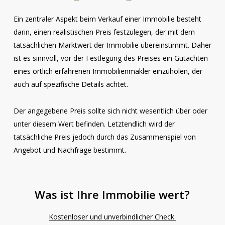
Ein zentraler Aspekt beim Verkauf einer Immobilie besteht
darin, einen realistischen Preis festzulegen, der mit dem
tatsächlichen Marktwert der Immobilie übereinstimmt. Daher
ist es sinnvoll, vor der Festlegung des Preises ein Gutachten
eines örtlich erfahrenen Immobilienmakler einzuholen, der
auch auf spezifische Details achtet.
Der angegebene Preis sollte sich nicht wesentlich über oder
unter diesem Wert befinden. Letztendlich wird der
tatsächliche Preis jedoch durch das Zusammenspiel von
Angebot und Nachfrage bestimmt.
Was ist Ihre Immobilie wert?
Kostenloser und unverbindlicher Check.