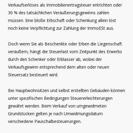
Verkaufserlöses als Immobilienertragsteuer entrichten oder
30 % des tatsächlichen Veräußerungsgewinns zahlen
müssen. Eine bloße Erbschaft oder Schenkung allein löst
noch keine Verpflichtung zur Zahlung der ImmoESt aus.
Doch wenn Sie als Beschenkte oder Erben die Liegenschaft
veräußern, hängt die Steuerlast vom Zeitpunkt des Erwerbs
durch den Schenker oder Erblasser ab, wobei der
Verkaufsgewinn entsprechend dem alten oder neuen
Steuersatz besteuert wird.
Bei Hauptwohnsitzen und selbst erstellten Gebäuden können
unter spezifischen Bedingungen Steuererleichterungen
gewährt werden. Beim Verkauf von umgewidmeten
Grundstücken gelten je nach Umwidmungsdatum
verschiedene Pauschalbesteuerungen.