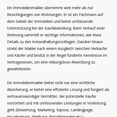
Ein Immobilienmakler übernimmt weit mehr als nur
Besichtigungen von Wohnungen. Er ist ein Fachmann auf
dem Gebiet der Immobilien und bietet umfassende
Unterstützung bei der Kaufabwicklung. Beim Verkauf einer
Wohnung sammelt er wichtige Informationen, wie etwa
Details zu den Instandhaltungsrücklagen. Darüber hinaus
strebt der Makler nach einem Ausgleich zwischen Verkäufer
und Käufer und besitzt in der Regel fundierte Kenntnisse im
Vertragswesen, um eine reibungslose Abwicklung zu
gewährleisten.
Ein Immobilienmakler bietet nicht nur eine rechtliche
Absicherung, er bietet eine effiziente Lösung und fungiert als
vertrauenswürdiger Vermittler, der potenzielle Käufer
vorsortiert und mit umfassenden Leistungen in Vorleistung
geht (Bewertung, Marketing, Expose, Landingpage,
Visualisierung, Werbung, Besichtigungen etc.).