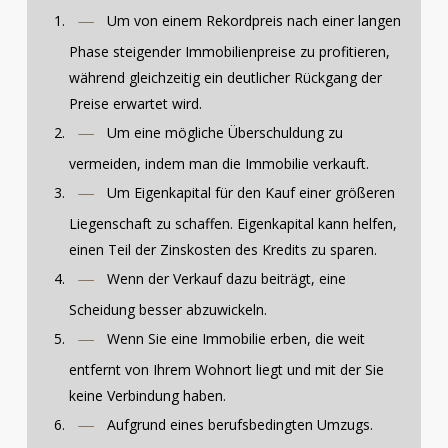
Um von einem Rekordpreis nach einer langen
Phase steigender Immobilienpreise zu profitieren,
während gleichzeitig ein deutlicher Rückgang der
Preise erwartet wird.
Um eine mögliche Überschuldung zu
vermeiden, indem man die Immobilie verkauft.
Um Eigenkapital für den Kauf einer größeren
Liegenschaft zu schaffen. Eigenkapital kann helfen,
einen Teil der Zinskosten des Kredits zu sparen.
Wenn der Verkauf dazu beiträgt, eine
Scheidung besser abzuwickeln.
Wenn Sie eine Immobilie erben, die weit
entfernt von Ihrem Wohnort liegt und mit der Sie
keine Verbindung haben.
Aufgrund eines berufsbedingten Umzugs.