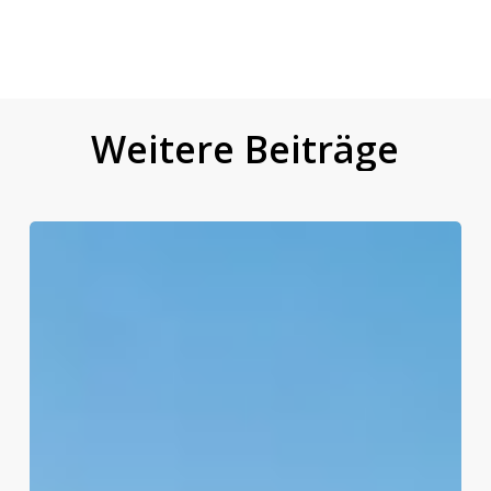
Weitere
Beiträge