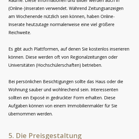
Räume. Diese Informationen und Bilder werden auch in
(Online-)Inseraten verwendet. Während Zeitungsanzeigen
am Wochenende nützlich sein können, haben Online-
Inserate heutzutage normalerweise eine viel größere
Reichweite.
Es gibt auch Plattformen, auf denen Sie kostenlos inserieren
können. Diese werden oft von Regionalzeitungen oder
Universitäten (Hochschülerschaften) betrieben.
Bei persönlichen Besichtigungen sollte das Haus oder die
Wohnung sauber und wohlriechend sein. Interessenten
sollten ein Exposé in gedruckter Form erhalten. Diese
Aufgaben können von einem Immobilienmakler für Sie
übernommen werden.
5.
Die
Preisgestaltung