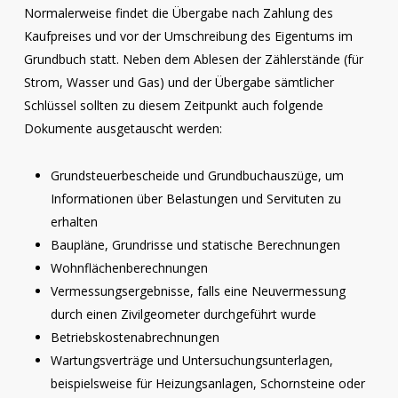
Normalerweise findet die Übergabe nach Zahlung des
Kaufpreises und vor der Umschreibung des Eigentums im
Grundbuch statt. Neben dem Ablesen der Zählerstände (für
Strom, Wasser und Gas) und der Übergabe sämtlicher
Schlüssel sollten zu diesem Zeitpunkt auch folgende
Dokumente ausgetauscht werden:
Grundsteuerbescheide und Grundbuchauszüge, um
Informationen über Belastungen und Servituten zu
erhalten
Baupläne, Grundrisse und statische Berechnungen
Wohnflächenberechnungen
Vermessungsergebnisse, falls eine Neuvermessung
durch einen Zivilgeometer durchgeführt wurde
Betriebskostenabrechnungen
Wartungsverträge und Untersuchungsunterlagen,
beispielsweise für Heizungsanlagen, Schornsteine oder