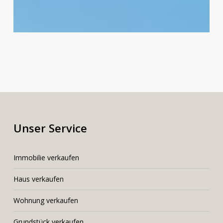
Unser Service
I
mmobilie verkaufen
Haus verkaufen
Wohnung verkaufen
Grundstück verkaufen