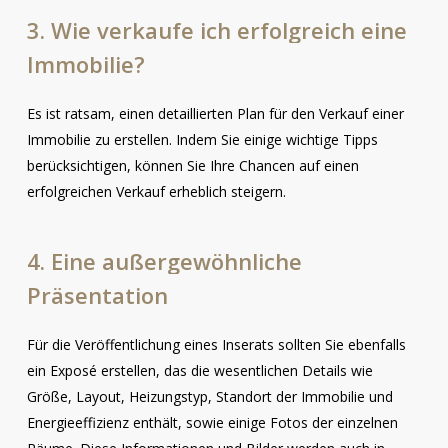
3.
Wie
verkaufe
ich
erfolgreich
eine
Immobilie?
Es ist ratsam, einen detaillierten Plan für den Verkauf einer
Immobilie zu erstellen. Indem Sie einige wichtige Tipps
berücksichtigen, können Sie Ihre Chancen auf einen
erfolgreichen Verkauf erheblich steigern.
4.
Eine
außergewöhnliche
Präsentation
Für die Veröffentlichung eines Inserats sollten Sie ebenfalls
ein Exposé erstellen, das die wesentlichen Details wie
Größe, Layout, Heizungstyp, Standort der Immobilie und
Energieeffizienz enthält, sowie einige Fotos der einzelnen