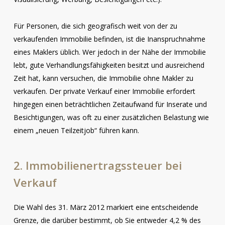
Für Personen, die sich geografisch weit von der zu
verkaufenden Immobilie befinden, ist die Inanspruchnahme
eines Maklers üblich. Wer jedoch in der Nähe der Immobilie
lebt, gute Verhandlungsfähigkeiten besitzt und ausreichend
Zeit hat, kann versuchen, die Immobilie ohne Makler zu
verkaufen. Der private Verkauf einer Immobilie erfordert
hingegen einen beträchtlichen Zeitaufwand für Inserate und
Besichtigungen, was oft zu einer zusätzlichen Belastung wie
einem „neuen Teilzeitjob“ führen kann.
2.
Immobilienertragssteuer
bei
Verkauf
Die Wahl des 31. März 2012 markiert eine entscheidende
Grenze, die darüber bestimmt, ob Sie entweder 4,2 % des