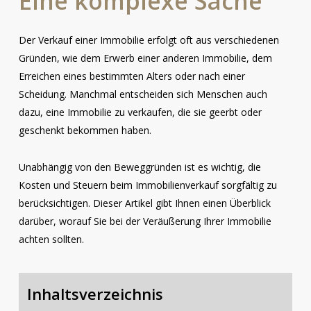
Eine
komplexe
Sache
Der Verkauf einer Immobilie erfolgt oft aus verschiedenen
Gründen, wie dem Erwerb einer anderen Immobilie, dem
Erreichen eines bestimmten Alters oder nach einer
Scheidung. Manchmal entscheiden sich Menschen auch
dazu, eine Immobilie zu verkaufen, die sie geerbt oder
geschenkt bekommen haben.
Unabhängig von den Beweggründen ist es wichtig, die
Kosten und Steuern beim Immobilienverkauf sorgfältig zu
berücksichtigen. Dieser Artikel gibt Ihnen einen Überblick
darüber, worauf Sie bei der Veräußerung Ihrer Immobilie
achten sollten.
Inhaltsverzeichnis