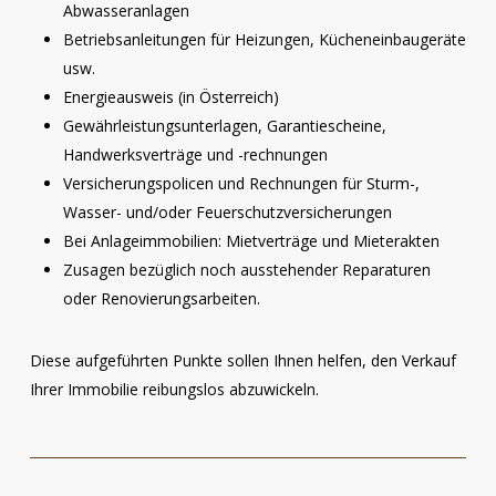
Abwasseranlagen
Betriebsanleitungen für Heizungen, Kücheneinbaugeräte
usw.
Energieausweis (in Österreich)
Gewährleistungsunterlagen, Garantiescheine,
Handwerksverträge und -rechnungen
Versicherungspolicen und Rechnungen für Sturm-,
Wasser- und/oder Feuerschutzversicherungen
Bei Anlageimmobilien: Mietverträge und Mieterakten
Zusagen bezüglich noch ausstehender Reparaturen
oder Renovierungsarbeiten.
Diese aufgeführten Punkte sollen Ihnen helfen, den Verkauf
Ihrer Immobilie reibungslos abzuwickeln.