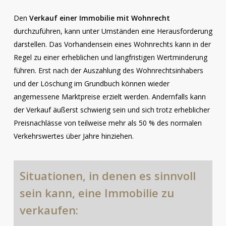
Den
Verkauf einer Immobilie mit Wohnrecht
durchzuführen, kann unter Umständen eine Herausforderung
darstellen. Das Vorhandensein eines Wohnrechts kann in der
Regel zu einer erheblichen und langfristigen Wertminderung
führen. Erst nach der Auszahlung des Wohnrechtsinhabers
und der Löschung im Grundbuch können wieder
angemessene Marktpreise erzielt werden. Andernfalls kann
der Verkauf äußerst schwierig sein und sich trotz erheblicher
Preisnachlässe von teilweise mehr als 50 % des normalen
Verkehrswertes über Jahre hinziehen.
Situationen,
in
denen
es
sinnvoll
sein
kann,
eine
Immobilie
zu
verkaufen: