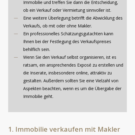
Immobilie und treffen Sie dann die Entscheidung,
ob ein Verkauf oder Vermietung sinnvoller ist.
Eine weitere Überlegung betrifft die Abwicklung des
Verkaufs, ob mit oder ohne Makler.
Ein professionelles Schätzungsgutachten kann
Ihnen bei der Festlegung des Verkaufspreises
behilflich sein.
Wenn Sie den Verkauf selbst organisieren, ist es
ratsam, ein ansprechendes Exposé zu erstellen und
die Inserate, insbesondere online, attraktiv zu
gestalten. Außerdem sollten Sie eine Vielzahl von
Aspekten beachten, wenn es um die Übergabe der
Immobilie geht.
1.
Immobilie
verkaufen
mit
Makler