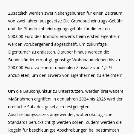
Zusätzlich werden zwei Nebengebühren für einen Zeitraum
von zwei Jahren ausgesetzt: Die Grundbucheintrags-Gebühr
und die Pfandrechtseintragungsgebühr für die ersten
500.000 Euro des Immobilienwerts beim ersten Eigenheim
werden vorübergehend abgeschafft, um zukünftige
Eigentümer zu entlasten. Darüber hinaus werden die
Bundesländer ermutigt, günstige Wohnbaudarlehen bis zu
200.000 Euro zu einem maximalen Zinssatz von 1,5 %
anzubieten, um den Erwerb von Eigenheimen zu erleichtern.
Um die Baukonjunktur zu unterstützen, werden drei weitere
Maßnahmen ergriffen: In den Jahren 2024 bis 2026 wird der
dreifache Satz des gesetzlich festgelegten
Abschreibungssatzes angewendet, wobei ökologische
Standards berücksichtigt werden sollen. Zudem werden die
Regeln für beschleunigte Abschreibungen bei bestimmten