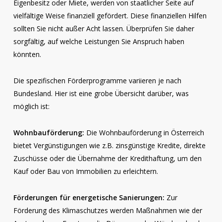
Eigenbesitz oder Miete, werden von staatlicher Seite auf
vielfältige Weise finanziell gefördert. Diese finanziellen Hilfen
sollten Sie nicht außer Acht lassen. Überprüfen Sie daher
sorgfältig, auf welche Leistungen Sie Anspruch haben
könnten.
Die spezifischen Förderprogramme variieren je nach
Bundesland. Hier ist eine grobe Übersicht darüber, was
möglich ist:
Wohnbauförderung:
Die Wohnbauförderung in Österreich
bietet Vergünstigungen wie z.B. zinsgünstige Kredite, direkte
Zuschüsse oder die Übernahme der Kredithaftung, um den
Kauf oder Bau von Immobilien zu erleichtern.
Förderungen für energetische Sanierungen:
Zur
Förderung des Klimaschutzes werden Maßnahmen wie der