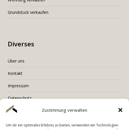
Grundstück verkaufen
Diverses
Über uns
Kontakt
Impressum
Datenschutz
Zustimmung verwalten
Um dir ein optimales Erlebnis zu bieten, verwenden wir Technologien
LORENZ Immobilien