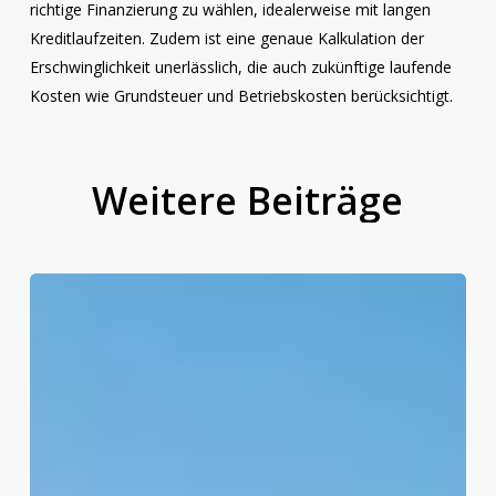
richtige Finanzierung zu wählen, idealerweise mit langen
Kreditlaufzeiten. Zudem ist eine genaue Kalkulation der
Erschwinglichkeit unerlässlich, die auch zukünftige laufende
Kosten wie Grundsteuer und Betriebskosten berücksichtigt.
Weitere
Beiträge