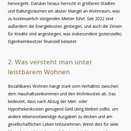
hervorgeht. Darüber hinaus herrscht in größeren Städten
und Ballungsräumen ein akuter Mangel an Wohnraum, was
zu kontinuierlich steigenden Mieten führt. Seit 2022 sind
außerdem die Energiekosten gestiegen, und auch die Zinsen
für Kredite sind angestiegen, was insbesondere (potenzielle)
Eigenheimbesitzer finanziell belastet.
2.
Was
versteht
man
unter
leistbarem
Wohnen
Bezahlbares Wohnen hängt stark vom Verhältnis zwischen
dem Haushaltseinkommen und den Wohnkosten ab. Das
bedeutet, dass nach Abzug der Miet- oder
Hypothekenkosten genügend Geld übrig bleiben sollte, um
andere lebensnotwendige Ausgaben zu decken und am
gesellschaftlichen Leben teilzunehmen. Wenn dies für viele