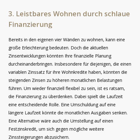
3.
Leistbares
Wohnen
durch
schlaue
Finanzierung
Bereits in den eigenen vier Wänden zu wohnen, kann eine
große Erleichterung bedeuten. Doch die aktuellen
Zinsentwicklungen könnten Ihre finanzielle Planung
durcheinanderbringen. Insbesondere für diejenigen, die einen
variablen Zinssatz für ihre Wohnkredite haben, könnten die
steigenden Zinsen zu höheren monatlichen Belastungen
führen. Um wieder finanziell flexibel zu sein, ist es ratsam,
die Finanzierung zu überdenken. Dabei spielt die Laufzeit
eine entscheidende Rolle. Eine Umschuldung auf eine
längere Laufzeit könnte die monatlichen Ausgaben senken.
Eine Alternative wäre auch die Umstellung auf einen
Festzinskredit, um sich gegen mögliche weitere
Zinssteigerungen abzusichern.