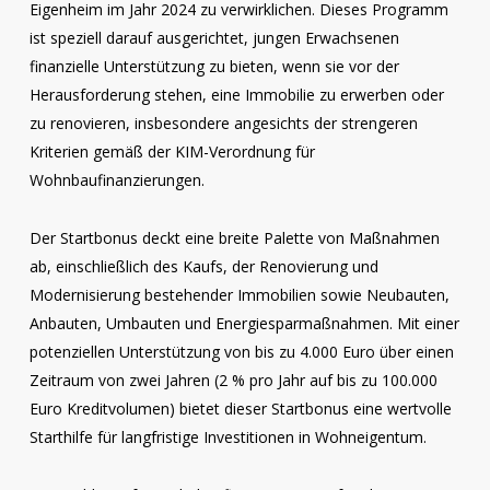
Eigenheim im Jahr 2024 zu verwirklichen. Dieses Programm
ist speziell darauf ausgerichtet, jungen Erwachsenen
finanzielle Unterstützung zu bieten, wenn sie vor der
Herausforderung stehen, eine Immobilie zu erwerben oder
zu renovieren, insbesondere angesichts der strengeren
Kriterien gemäß der KIM-Verordnung für
Wohnbaufinanzierungen.
Der Startbonus deckt eine breite Palette von Maßnahmen
ab, einschließlich des Kaufs, der Renovierung und
Modernisierung bestehender Immobilien sowie Neubauten,
Anbauten, Umbauten und Energiesparmaßnahmen. Mit einer
potenziellen Unterstützung von bis zu 4.000 Euro über einen
Zeitraum von zwei Jahren (2 % pro Jahr auf bis zu 100.000
Euro Kreditvolumen) bietet dieser Startbonus eine wertvolle
Starthilfe für langfristige Investitionen in Wohneigentum.