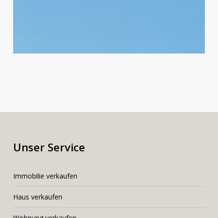
Unser Service
I
mmobilie verkaufen
Haus verkaufen
Wohnung verkaufen