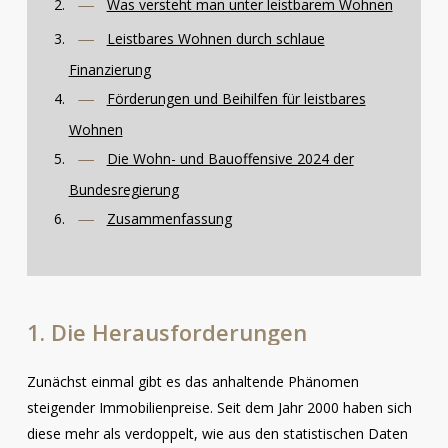
Was versteht man unter leistbarem Wohnen
Leistbares Wohnen durch schlaue
Finanzierung
Förderungen und Beihilfen für leistbares
Wohnen
Die Wohn- und Bauoffensive 2024 der
Bundesregierung
Zusammenfassung
1.
Die
Herausforderungen
Zunächst einmal gibt es das anhaltende Phänomen
steigender Immobilienpreise. Seit dem Jahr 2000 haben sich
diese mehr als verdoppelt, wie aus den statistischen Daten