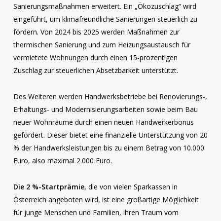
Sanierungsmaßnahmen erweitert. Ein „Ökozuschlag“ wird
eingeführt, um klimafreundliche Sanierungen steuerlich zu
fördern. Von 2024 bis 2025 werden Maßnahmen zur
thermischen Sanierung und zum Heizungsaustausch für
vermietete Wohnungen durch einen 15-prozentigen
Zuschlag zur steuerlichen Absetzbarkeit unterstützt.
Des Weiteren werden Handwerksbetriebe bei Renovierungs-,
Erhaltungs- und Modernisierungsarbeiten sowie beim Bau
neuer Wohnräume durch einen neuen Handwerkerbonus
gefördert. Dieser bietet eine finanzielle Unterstützung von 20
% der Handwerksleistungen bis zu einem Betrag von 10.000
Euro, also maximal 2.000 Euro.
Die 2 %-Startprämie
, die von vielen Sparkassen in
Österreich angeboten wird, ist eine großartige Möglichkeit
für junge Menschen und Familien, ihren Traum vom