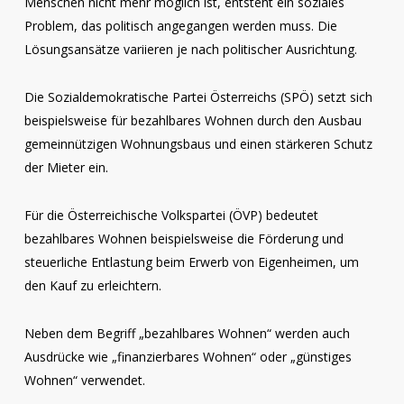
Menschen nicht mehr möglich ist, entsteht ein soziales
Problem, das politisch angegangen werden muss. Die
Lösungsansätze variieren je nach politischer Ausrichtung.
Die Sozialdemokratische Partei Österreichs (SPÖ) setzt sich
beispielsweise für bezahlbares Wohnen durch den Ausbau
gemeinnützigen Wohnungsbaus und einen stärkeren Schutz
der Mieter ein.
Für die Österreichische Volkspartei (ÖVP) bedeutet
bezahlbares Wohnen beispielsweise die Förderung und
steuerliche Entlastung beim Erwerb von Eigenheimen, um
den Kauf zu erleichtern.
Neben dem Begriff „bezahlbares Wohnen“ werden auch
Ausdrücke wie „finanzierbares Wohnen“ oder „günstiges
Wohnen“ verwendet.