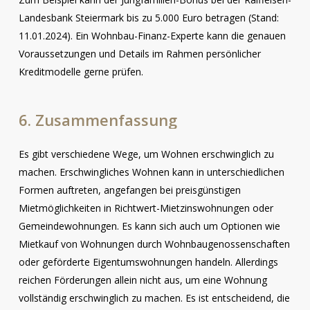
Landesbank Steiermark bis zu 5.000 Euro betragen (Stand:
11.01.2024). Ein Wohnbau-Finanz-Experte kann die genauen
Voraussetzungen und Details im Rahmen persönlicher
Kreditmodelle gerne prüfen.
6.
Zusammenfassung
Es gibt verschiedene Wege, um Wohnen erschwinglich zu
machen. Erschwingliches Wohnen kann in unterschiedlichen
Formen auftreten, angefangen bei preisgünstigen
Mietmöglichkeiten in Richtwert-Mietzinswohnungen oder
Gemeindewohnungen. Es kann sich auch um Optionen wie
Mietkauf von Wohnungen durch Wohnbaugenossenschaften
oder geförderte Eigentumswohnungen handeln. Allerdings
reichen Förderungen allein nicht aus, um eine Wohnung
vollständig erschwinglich zu machen. Es ist entscheidend, die