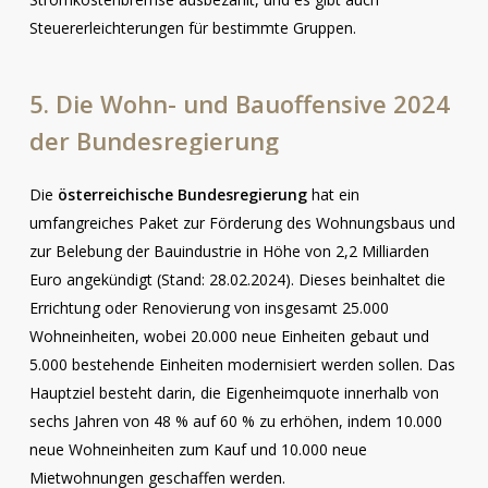
Steuererleichterungen für bestimmte Gruppen.
5.
Die
Wohn-
und
Bauoffensive
2024
der
Bundesregierung
Die
österreichische Bundesregierung
hat ein
umfangreiches Paket zur Förderung des Wohnungsbaus und
zur Belebung der Bauindustrie in Höhe von 2,2 Milliarden
Euro angekündigt (Stand: 28.02.2024). Dieses beinhaltet die
Errichtung oder Renovierung von insgesamt 25.000
Wohneinheiten, wobei 20.000 neue Einheiten gebaut und
5.000 bestehende Einheiten modernisiert werden sollen. Das
Hauptziel besteht darin, die Eigenheimquote innerhalb von
sechs Jahren von 48 % auf 60 % zu erhöhen, indem 10.000
neue Wohneinheiten zum Kauf und 10.000 neue
Mietwohnungen geschaffen werden.