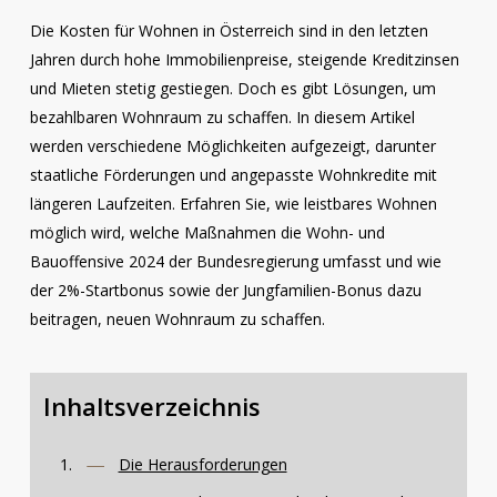
Die Kosten für Wohnen in Österreich sind in den letzten
Jahren durch hohe Immobilienpreise, steigende Kreditzinsen
und Mieten stetig gestiegen. Doch es gibt Lösungen, um
bezahlbaren Wohnraum zu schaffen. In diesem Artikel
werden verschiedene Möglichkeiten aufgezeigt, darunter
staatliche Förderungen und angepasste Wohnkredite mit
längeren Laufzeiten. Erfahren Sie, wie leistbares Wohnen
möglich wird, welche Maßnahmen die Wohn- und
Bauoffensive 2024 der Bundesregierung umfasst und wie
der 2%-Startbonus sowie der Jungfamilien-Bonus dazu
beitragen, neuen Wohnraum zu schaffen.
Inhaltsverzeichnis
Die Herausforderungen