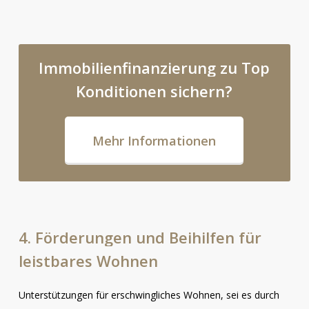
Immobilienfinanzierung
zu
Top
Konditionen
sichern?
Mehr Informationen
4.
Förderungen
und
Beihilfen
für
leistbares
Wohnen
Unterstützungen für erschwingliches Wohnen, sei es durch