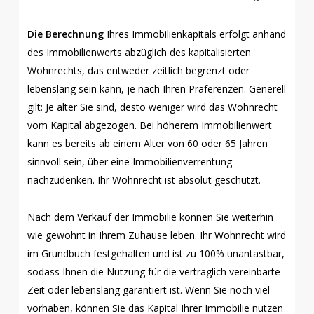
Die Berechnung
Ihres Immobilienkapitals erfolgt anhand
des Immobilienwerts abzüglich des kapitalisierten
Wohnrechts, das entweder zeitlich begrenzt oder
lebenslang sein kann, je nach Ihren Präferenzen. Generell
gilt: Je älter Sie sind, desto weniger wird das Wohnrecht
vom Kapital abgezogen. Bei höherem Immobilienwert
kann es bereits ab einem Alter von 60 oder 65 Jahren
sinnvoll sein, über eine Immobilienverrentung
nachzudenken. Ihr Wohnrecht ist absolut geschützt.
Nach dem Verkauf der Immobilie können Sie weiterhin
wie gewohnt in Ihrem Zuhause leben. Ihr Wohnrecht wird
im Grundbuch festgehalten und ist zu 100% unantastbar,
sodass Ihnen die Nutzung für die vertraglich vereinbarte
Zeit oder lebenslang garantiert ist. Wenn Sie noch viel
vorhaben, können Sie das Kapital Ihrer Immobilie nutzen