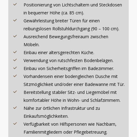
Positionierung von Lichtschaltern und Steckdosen
in bequemer Höhe (ca. 85 cm).
Gewährleistung breiter Türen für einen
reibungslosen Rollstuhldurchgang (90 – 100 cm).
Ausreichend Bewegungsfreiraum zwischen
Möbeln.
Einbau einer altersgerechten Küche.
Verwendung von rutschfesten Bodenbelägen.
Einbau von Sicherheitsgriffen im Badezimmer.
Vorhandensein einer bodengleichen Dusche mit
Sitzmöglichkeit und/oder einer Badewanne mit Tür.
Bereitstellung stabiler Sitz- und Liegemöbel mit
komfortabler Höhe in Wohn- und Schlafzimmern.
Nähe zur örtlichen Infrastruktur und zu
Einkaufsmöglichkeiten.
Verfügbarkeit von Hilfspersonen wie Nachbarn,
Familienmitgliedern oder Pflegebetreuung.