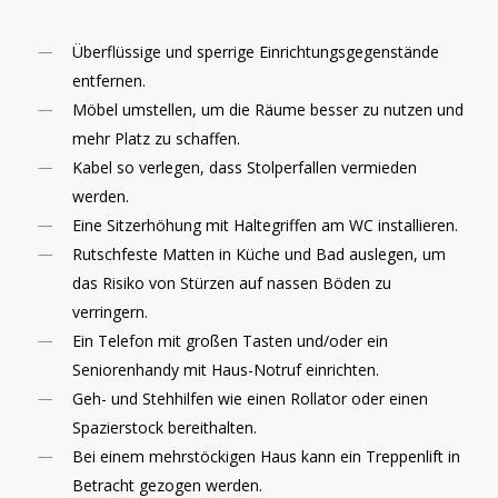
Überflüssige und sperrige Einrichtungsgegenstände
entfernen.
Möbel umstellen, um die Räume besser zu nutzen und
mehr Platz zu schaffen.
Kabel so verlegen, dass Stolperfallen vermieden
werden.
Eine Sitzerhöhung mit Haltegriffen am WC installieren.
Rutschfeste Matten in Küche und Bad auslegen, um
das Risiko von Stürzen auf nassen Böden zu
verringern.
Ein Telefon mit großen Tasten und/oder ein
Seniorenhandy mit Haus-Notruf einrichten.
Geh- und Stehhilfen wie einen Rollator oder einen
Spazierstock bereithalten.
Bei einem mehrstöckigen Haus kann ein Treppenlift in
Betracht gezogen werden.