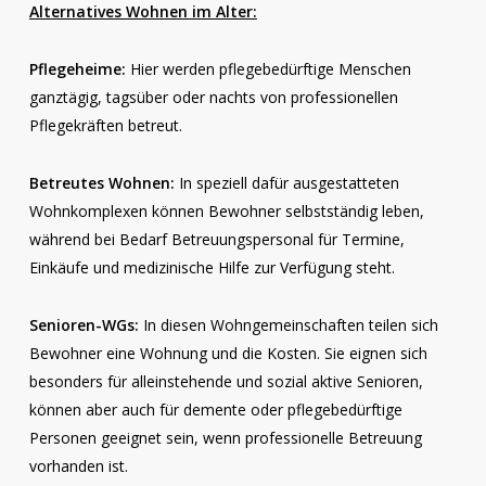
Alternatives Wohnen im Alter:
Pflegeheime:
Hier werden pflegebedürftige Menschen
ganztägig, tagsüber oder nachts von professionellen
Pflegekräften betreut.
Betreutes Wohnen:
In speziell dafür ausgestatteten
Wohnkomplexen können Bewohner selbstständig leben,
während bei Bedarf Betreuungspersonal für Termine,
Einkäufe und medizinische Hilfe zur Verfügung steht.
Senioren-WGs:
In diesen Wohngemeinschaften teilen sich
Bewohner eine Wohnung und die Kosten. Sie eignen sich
besonders für alleinstehende und sozial aktive Senioren,
können aber auch für demente oder pflegebedürftige
Personen geeignet sein, wenn professionelle Betreuung
vorhanden ist.