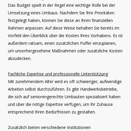
Das Budget spielt in der Regel eine wichtige Rolle bei der
Umsetzung eines Umbaus. Nachdem Sie Ihre Prioritäten
festgelegt haben, können Sie diese an Ihren finanziellen
Rahmen anpassen. Auf diese Weise behalten Sie bereits im
Vorfeld den Überblick über die Kosten Ihres Vorhabens. Es ist
außerdem ratsam, einen zusätzlichen Puffer einzuplanen,
um unvorhergesehene Maßnahmen oder zusätzliche Kosten
abzudecken.
Fachliche Expertise und professionelle Unterstützung
Mit zunehmendem Alter wird es oft schwieriger, aufwendige
Arbeiten selbst durchzuführen. Es gibt Handwerksbetriebe,
die sich auf seniorengerechte Umbauten spezialisiert haben
und über die nötige Expertise verfügen, um Ihr Zuhause
entsprechend Ihren Bedürfnissen zu gestalten.
Zusätzlich bieten verschiedene Institutionen