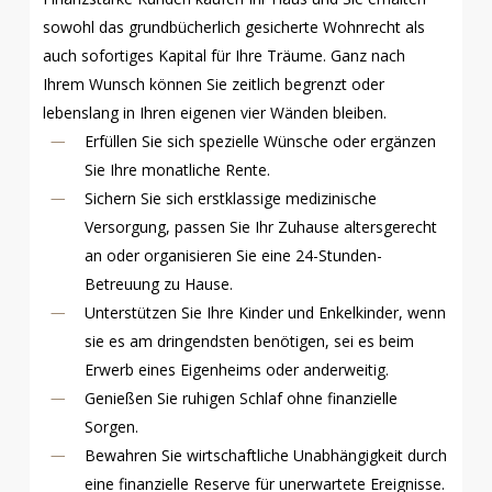
sowohl das grundbücherlich gesicherte Wohnrecht als
auch sofortiges Kapital für Ihre Träume. Ganz nach
Ihrem Wunsch können Sie zeitlich begrenzt oder
lebenslang in Ihren eigenen vier Wänden bleiben.
Erfüllen Sie sich spezielle Wünsche oder ergänzen
Sie Ihre monatliche Rente.
Sichern Sie sich erstklassige medizinische
Versorgung, passen Sie Ihr Zuhause altersgerecht
an oder organisieren Sie eine 24-Stunden-
Betreuung zu Hause.
Unterstützen Sie Ihre Kinder und Enkelkinder, wenn
sie es am dringendsten benötigen, sei es beim
Erwerb eines Eigenheims oder anderweitig.
Genießen Sie ruhigen Schlaf ohne finanzielle
Sorgen.
Bewahren Sie wirtschaftliche Unabhängigkeit durch
eine finanzielle Reserve für unerwartete Ereignisse.