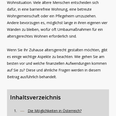
Wohnsituation. Viele ältere Menschen entscheiden sich
dafür, in eine barrierefreie Wohnung, eine betreute
Wohngemeinschaft oder ein Pflegeheim umzuziehen.
Andere bevorzugen es, möglichst lange in ihren eigenen vier
Wänden zu bleiben, wofür oft Umbaumaßnahmen für ein
altersgerechtes Wohnen erforderlich sind.
Wenn Sie Ihr Zuhause altersgerecht gestalten möchten, gibt
es einige wichtige Aspekte zu beachten. Wie gehen Sie am
besten vor und welche finanziellen Aufwendungen kommen
auf Sie zu? Diese und ähnliche Fragen werden in diesem
Beitrag ausführlich behandelt.
Inhaltsverzeichnis
Die Möglichkeiten in Österreich?