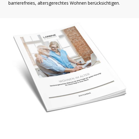
barrierefreies, altersgerechtes Wohnen berücksichtigen.