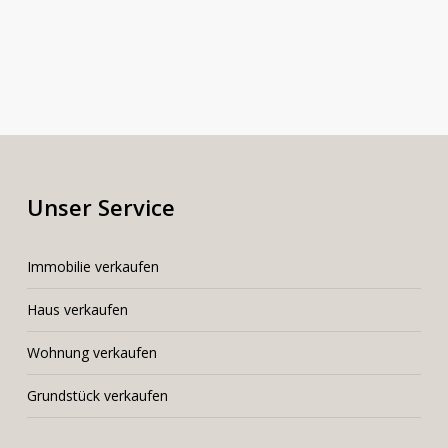
Unser Service
I
mmobilie verkaufen
Haus verkaufen
Wohnung verkaufen
Grundstück verkaufen