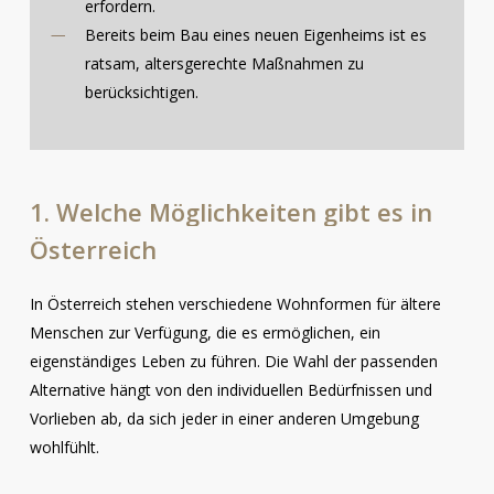
erfordern.
Bereits beim Bau eines neuen Eigenheims ist es
ratsam, altersgerechte Maßnahmen zu
berücksichtigen.
1.
Welche
Möglichkeiten
gibt
es
in
Österreich
In Österreich stehen verschiedene Wohnformen für ältere
Menschen zur Verfügung, die es ermöglichen, ein
eigenständiges Leben zu führen. Die Wahl der passenden
Alternative hängt von den individuellen Bedürfnissen und
Vorlieben ab, da sich jeder in einer anderen Umgebung
wohlfühlt.