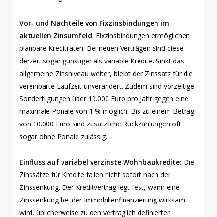
Vor- und Nachteile von Fixzinsbindungen im
aktuellen Zinsumfeld:
Fixzinsbindungen ermöglichen
planbare Kreditraten. Bei neuen Verträgen sind diese
derzeit sogar günstiger als variable Kredite. Sinkt das
allgemeine Zinsniveau weiter, bleibt der Zinssatz für die
vereinbarte Laufzeit unverändert. Zudem sind vorzeitige
Sondertilgungen über 10.000 Euro pro Jahr gegen eine
maximale Pönale von 1 % möglich. Bis zu einem Betrag
von 10.000 Euro sind zusätzliche Rückzahlungen oft
sogar ohne Pönale zulässig.
Einfluss auf variabel verzinste Wohnbaukredite:
Die
Zinssätze für Kredite fallen nicht sofort nach der
Zinssenkung. Der Kreditvertrag legt fest, wann eine
Zinssenkung bei der Immobilienfinanzierung wirksam
wird, üblicherweise zu den vertraglich definierten