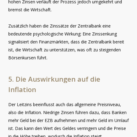
hohen Zinsen verläuft der Prozess jedoch umgekehrt und
bremst die Wirtschaft.
Zusätzlich haben die Zinssätze der Zentralbank eine
bedeutende psychologische Wirkung: Eine Zinssenkung
signalisiert den Finanzmärkten, dass die Zentralbank bereit
ist, die Wirtschaft zu unterstützen, was oft zu steigenden
Börsenkursen führt.
5.
Die
Auswirkungen
auf
die
Inflation
Der Leitzins beeinflusst auch das allgemeine Preisniveau,
also die Inflation. Niedrige Zinsen führen dazu, dass Banken
mehr Geld bei der EZB aufnehmen und mehr Geld im Umlauf
ist. Das kann den Wert des Geldes verringern und die Preise
in die Höhe treiben, wodurch die Inflation steigt.