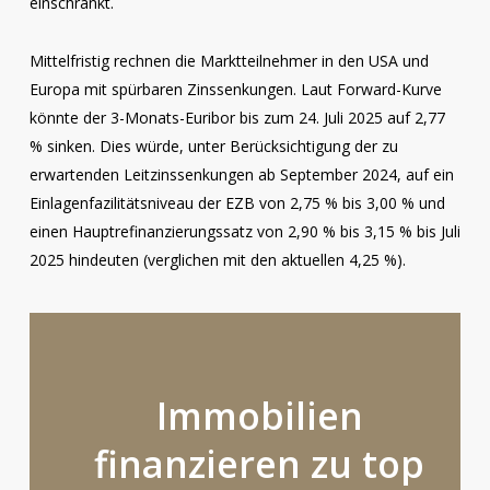
einschränkt.
Mittelfristig rechnen die Marktteilnehmer in den USA und
Europa mit spürbaren Zinssenkungen. Laut Forward-Kurve
könnte der 3-Monats-Euribor bis zum 24. Juli 2025 auf 2,77
% sinken. Dies würde, unter Berücksichtigung der zu
erwartenden Leitzinssenkungen ab September 2024, auf ein
Einlagenfazilitätsniveau der EZB von 2,75 % bis 3,00 % und
einen Hauptrefinanzierungssatz von 2,90 % bis 3,15 % bis Juli
2025 hindeuten (verglichen mit den aktuellen 4,25 %).
Immobilien
finanzieren
zu
top