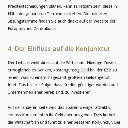
Kreditentscheidungen planen, kann es ratsam sein, diese in
Nähe der genannten Termine zu treffen. Die aktuellen
Sitzungstermine finden Sie auch direkt auf der Website der
Europäischen Zentralbank.
4.
Der
Einfluss
auf
die
Konjunktur
Der Leitzins wirkt direkt auf die Wirtschaft: Niedrige Zinsen
ermöglichen es Banken, kostengünstig Geld bei der EZB zu
leihen, was zu einem insgesamt größeren Geldangebot
führt. Das hat zur Folge, dass Kredite günstiger werden und
Unternehmen eher bereit sind, zu investieren.
Auf der anderen Seite wird das Sparen weniger attraktiv,
sodass Konsumenten ihr Geld eher ausgeben. Dies kurbelt
die Wirtschaft an und führt zu einer besseren Konjunktur. Bei