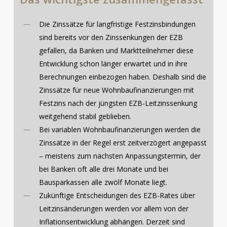
Die Zinssätze für langfristige Festzinsbindungen
sind bereits vor den Zinssenkungen der EZB
gefallen, da Banken und Marktteilnehmer diese
Entwicklung schon länger erwartet und in ihre
Berechnungen einbezogen haben. Deshalb sind die
Zinssätze für neue Wohnbaufinanzierungen mit
Festzins nach der jüngsten EZB-Leitzinssenkung
weitgehend stabil geblieben.
Bei variablen Wohnbaufinanzierungen werden die
Zinssätze in der Regel erst zeitverzögert angepasst
– meistens zum nächsten Anpassungstermin, der
bei Banken oft alle drei Monate und bei
Bausparkassen alle zwölf Monate liegt.
Zukünftige Entscheidungen des EZB-Rates über
Leitzinsänderungen werden vor allem von der
Inflationsentwicklung abhängen. Derzeit sind