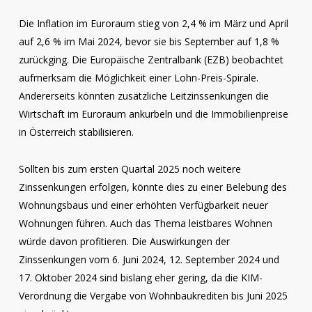
Die Inflation im Euroraum stieg von 2,4 % im März und April
auf 2,6 % im Mai 2024, bevor sie bis September auf 1,8 %
zurückging. Die Europäische Zentralbank (EZB) beobachtet
aufmerksam die Möglichkeit einer Lohn-Preis-Spirale.
Andererseits könnten zusätzliche Leitzinssenkungen die
Wirtschaft im Euroraum ankurbeln und die Immobilienpreise
in Österreich stabilisieren.
Sollten bis zum ersten Quartal 2025 noch weitere
Zinssenkungen erfolgen, könnte dies zu einer Belebung des
Wohnungsbaus und einer erhöhten Verfügbarkeit neuer
Wohnungen führen. Auch das Thema leistbares Wohnen
würde davon profitieren. Die Auswirkungen der
Zinssenkungen vom 6. Juni 2024, 12. September 2024 und
17. Oktober 2024 sind bislang eher gering, da die KIM-
Verordnung die Vergabe von Wohnbaukrediten bis Juni 2025