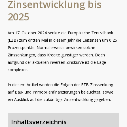
Zinsentwicklung
bis
2025
Am 17. Oktober 2024 senkte die Europäische Zentralbank
(EZB) zum dritten Mal in diesem Jahr die Leitzinsen um 0,25
Prozentpunkte. Normalerweise bewirken solche
Zinssenkungen, dass Kredite günstiger werden. Doch
aufgrund der aktuellen inversen Zinskurve ist die Lage
komplexer.
In diesem Artikel werden die Folgen der EZB-Zinssenkung
auf Bau- und Immobilienfinanzierungen beleuchtet, sowie
ein Ausblick auf die zukünftige Zinsentwicklung gegeben.
Inhaltsverzeichnis