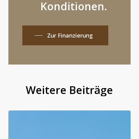
Konditionen.
Zur Finanzierung
Weitere
Beiträge