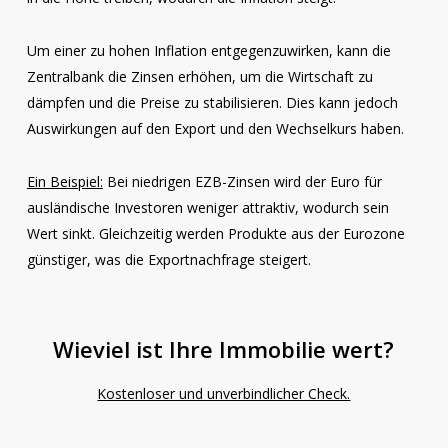
Um einer zu hohen Inflation entgegenzuwirken, kann die
Zentralbank die Zinsen erhöhen, um die Wirtschaft zu
dämpfen und die Preise zu stabilisieren. Dies kann jedoch
Auswirkungen auf den Export und den Wechselkurs haben.
Ein Beispiel:
Bei niedrigen EZB-Zinsen wird der Euro für
ausländische Investoren weniger attraktiv, wodurch sein
Wert sinkt. Gleichzeitig werden Produkte aus der Eurozone
günstiger, was die Exportnachfrage steigert.
Wieviel ist Ihre Immobilie wert?
Kostenloser und unverbindlicher Check.