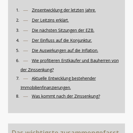
Zinsentwicklung der letzten Jahre.
Der Leitzins erklärt.
Die nächsten Sitzungen der EZB.
Der Einfluss auf die Konjunktur.
Die Auswirkungen auf die Inflation.
Wie profitieren Erstkäufer und Bauherren von
der Zinssenkung?
Aktuelle Entwicklung bestehender
Immobilienfinanzierungen.
Was kommt nach der Zinssenkung?
Das
wichtigste
zusammengefasst