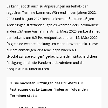
Es kann jedoch auch zu Anpassungen außerhalb der
regulären Termine kommen. Während in den Jahren 2022,
2023 und bis Juni 2024 keine solchen außerplanmäßigen
Änderungen stattfanden, gab es während der Corona-Krise
in den USA eine Ausnahme: Am 3. März 2020 senkte die Fed
den Leitzins um 0,5 Prozentpunkte, und am 15. März 2020
folgte eine weitere Senkung um einen Prozentpunkt. Diese
außerplanmäßigen Zinssenkungen waren als
„Notfallszinssenkungen“ gedacht, um den wirtschaftlichen
Rückgang durch die Pandemie abzufedern und die
Konjunktur zu unterstützen.
3. Die nächsten Sitzungen des EZB-Rats zur
Festlegung des Leitzinses finden an folgenden
Terminen statt: