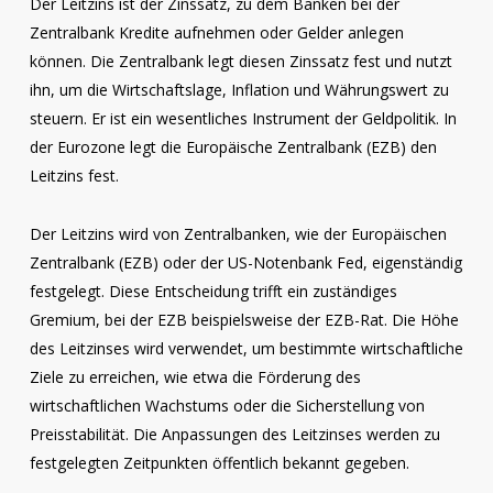
Der Leitzins ist der Zinssatz, zu dem Banken bei der
Zentralbank Kredite aufnehmen oder Gelder anlegen
können. Die Zentralbank legt diesen Zinssatz fest und nutzt
ihn, um die Wirtschaftslage, Inflation und Währungswert zu
steuern. Er ist ein wesentliches Instrument der Geldpolitik. In
der Eurozone legt die Europäische Zentralbank (EZB) den
Leitzins fest.
Der Leitzins wird von Zentralbanken, wie der Europäischen
Zentralbank (EZB) oder der US-Notenbank Fed, eigenständig
festgelegt. Diese Entscheidung trifft ein zuständiges
Gremium, bei der EZB beispielsweise der EZB-Rat. Die Höhe
des Leitzinses wird verwendet, um bestimmte wirtschaftliche
Ziele zu erreichen, wie etwa die Förderung des
wirtschaftlichen Wachstums oder die Sicherstellung von
Preisstabilität. Die Anpassungen des Leitzinses werden zu
festgelegten Zeitpunkten öffentlich bekannt gegeben.