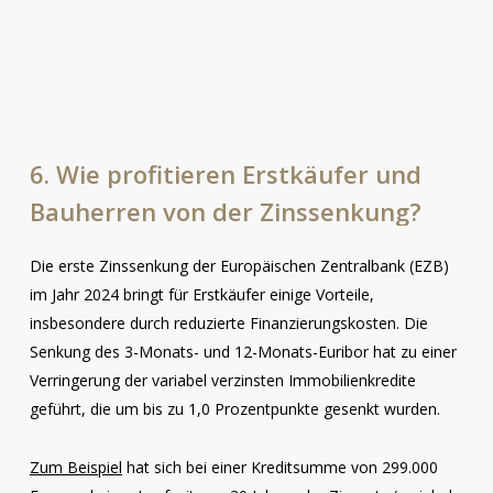
6.
Wie
profitieren
Erstkäufer
und
Bauherren
von
der
Zinssenkung?
Die erste Zinssenkung der Europäischen Zentralbank (EZB)
im Jahr 2024 bringt für Erstkäufer einige Vorteile,
insbesondere durch reduzierte Finanzierungskosten. Die
Senkung des 3-Monats- und 12-Monats-Euribor hat zu einer
Verringerung der variabel verzinsten Immobilienkredite
geführt, die um bis zu 1,0 Prozentpunkte gesenkt wurden.
Zum Beispiel
hat sich bei einer Kreditsumme von 299.000