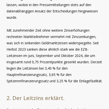
lassen, wobei in den Pressemitteilungen stets auf den
datenabhängigen Ansatz der Entscheidungen hingewiesen
wurde.
Mit zunehmender Zeit ohne weitere Zinserhöhungen
rechneten Marktteilnehmer vermehrt mit Zinssenkungen,
was sich in sinkenden Geldmarktzinsen widerspiegelte. Seit
Herbst 2023 sanken diese ähnlich stark wie die EZB-
Leitzinsen im Juni, September und Oktober 2024, die um
insgesamt rund 0,75 Prozentpunkte gesenkt wurden. Derzeit
liegen die Leitzinsen bei 3,40 % für den
Hauptrefinanzierungssatz, 3,65 % für den
Spitzenrefinanzierungssatz und 3,25 % für die Einlagefazilität.
2.
Der
Leitzins
erklärt.