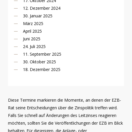
17. Oktober 2024
12. Dezember 2024
30. Januar 2025
März 2025
April 2025
Juni 2025
24. Juli 2025
11. September 2025
30. Oktober 2025
18. Dezember 2025
Diese Termine markieren die Momente, an denen der EZB-
Rat seine Entscheidungen über die Zinspolitik treffen wird.
Falls Sie schnell auf Änderungen des Leitzinses reagieren
möchten, sollten Sie die Veröffentlichungen der EZB im Blick
behalten. Für diejenigen, die Anlage- oder