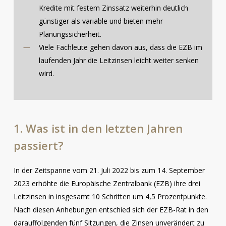
Kredite mit festem Zinssatz weiterhin deutlich
günstiger als variable und bieten mehr
Planungssicherheit.
Viele Fachleute gehen davon aus, dass die EZB im
laufenden Jahr die Leitzinsen leicht weiter senken
wird.
1.
Was
ist
in
den
letzten
Jahren
passiert?
In der Zeitspanne vom 21. Juli 2022 bis zum 14. September
2023 erhöhte die Europäische Zentralbank (EZB) ihre drei
Leitzinsen in insgesamt 10 Schritten um 4,5 Prozentpunkte.
Nach diesen Anhebungen entschied sich der EZB-Rat in den
darauffolgenden fünf Sitzungen, die Zinsen unverändert zu