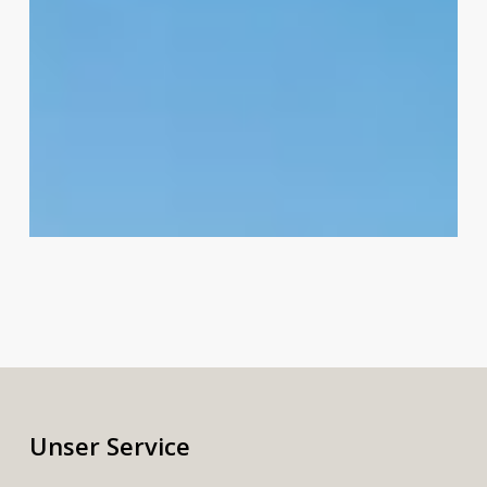
Unser Service