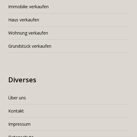
I
mmobilie verkaufen
Haus verkaufen
Wohnung verkaufen
Grundstück verkaufen
Diverses
Über uns
Kontakt
Impressum