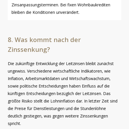
Zinsanpassungsterminen. Bei fixen Wohnbaukrediten
bleiben die Konditionen unverändert.
8.
Was
kommt
nach
der
Zinssenkung?
Die zukünftige Entwicklung der Leitzinsen bleibt zunächst
ungewiss. Verschiedene wirtschaftliche Indikatoren, wie
Inflation, Arbeitsmarktdaten und Wirtschaftswachstum,
sowie politische Entscheidungen haben Einfluss auf die
künftigen Entscheidungen bezüglich der Leitzinsen. Das
größte Risiko stellt die Lohninflation dar. In letzter Zeit sind
die Preise für Dienstleistungen und die Stundenlöhne
deutlich gestiegen, was gegen weitere Zinssenkungen
spricht.