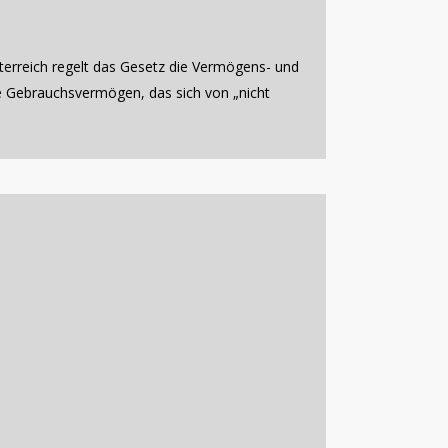
Österreich regelt das Gesetz die Vermögens- und
e Gebrauchsvermögen, das sich von „nicht