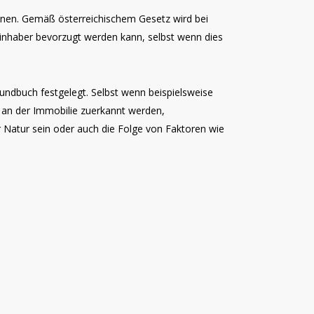
innen. Gemäß österreichischem Gesetz wird bei
tsinhaber bevorzugt werden kann, selbst wenn dies
ndbuch festgelegt. Selbst wenn beispielsweise
 an der Immobilie zuerkannt werden,
 Natur sein oder auch die Folge von Faktoren wie