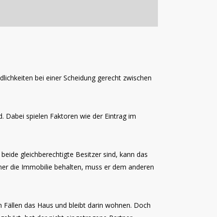
lichkeiten bei einer Scheidung gerecht zwischen
d. Dabei spielen Faktoren wie der Eintrag im
beide gleichberechtigte Besitzer sind, kann das
tner die Immobilie behalten, muss er dem anderen
en Fällen das Haus und bleibt darin wohnen. Doch