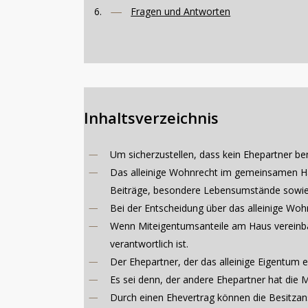
Fragen und Antworten
Inhaltsverzeichnis
Um sicherzustellen, dass kein Ehepartner ben
Das alleinige Wohnrecht im gemeinsamen Hau
Beiträge, besondere Lebensumstände sowie 
Bei der Entscheidung über das alleinige Wohn
Wenn Miteigentumsanteile am Haus vereinbar
verantwortlich ist.
Der Ehepartner, der das alleinige Eigentum e
Es sei denn, der andere Ehepartner hat die 
Durch einen Ehevertrag können die Besitzan