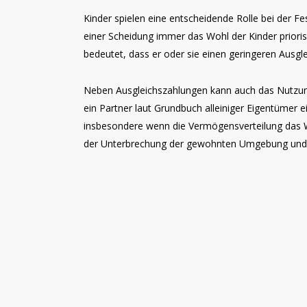
Kinder spielen eine entscheidende Rolle bei der 
einer Scheidung immer das Wohl der Kinder prioris
bedeutet, dass er oder sie einen geringeren Ausg
Neben Ausgleichszahlungen kann auch das Nutzungs
ein Partner laut Grundbuch alleiniger Eigentümer
insbesondere wenn die Vermögensverteilung das Wo
der Unterbrechung der gewohnten Umgebung und S