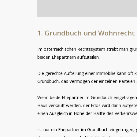
1.
Grundbuch
und
Wohnrecht
Im österreichischen Rechtssystem strebt man grun
beiden Ehepartnern aufzuteilen.
Die gerechte Aufteilung einer Immobilie kann oft k
Grundbuch, das Vermögen der einzelnen Parteien 
Wenn beide Ehepartner im Grundbuch eingetragen sin
Haus verkauft werden, der Erlös wird dann aufget
einen Ausgleich in Höhe der Hälfte des Verkehrswe
Ist nur ein Ehepartner im Grundbuch eingetragen, 