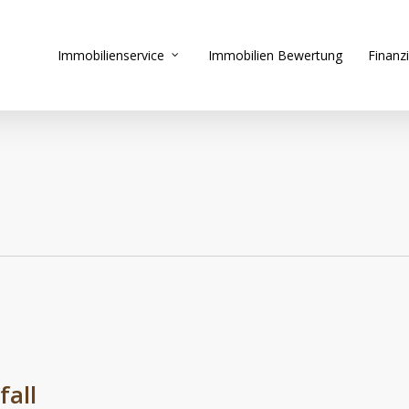
Immobilienservice
Immobilien Bewertung
Finanz
fall