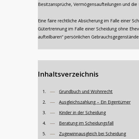
Besitzansprüche, Vermögensaufteilungen und die 
Eine faire rechtliche Absicherung im Falle einer S
Gütertrennung im Falle einer Scheidung ohne Ehev
aufteilbaren“ persönlichen Gebrauchsgegenständ
Inhaltsverzeichnis
Grundbuch und Wohnrecht
Ausgleichszahlung – Ein Eigentümer
Kinder in der Scheidung
Beratung im Scheidungsfall
Zugewinnausgleich bei Scheidung